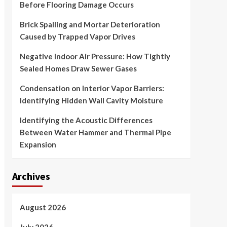
Before Flooring Damage Occurs
Brick Spalling and Mortar Deterioration
Caused by Trapped Vapor Drives
Negative Indoor Air Pressure: How Tightly
Sealed Homes Draw Sewer Gases
Condensation on Interior Vapor Barriers:
Identifying Hidden Wall Cavity Moisture
Identifying the Acoustic Differences
Between Water Hammer and Thermal Pipe
Expansion
Archives
August 2026