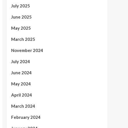
July 2025
June 2025
May 2025
March 2025
November 2024
July 2024
June 2024
May 2024
April 2024
March 2024
February 2024