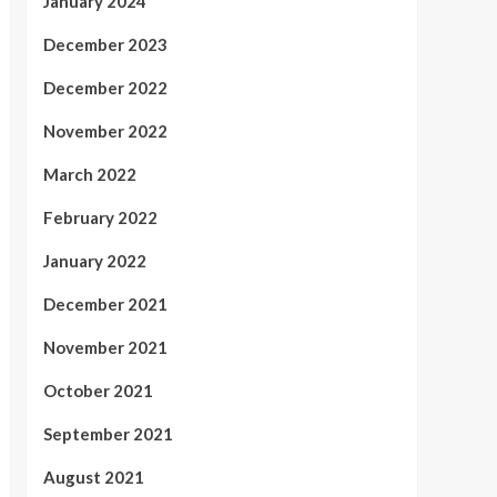
January 2024
December 2023
December 2022
November 2022
March 2022
February 2022
January 2022
December 2021
November 2021
October 2021
September 2021
August 2021