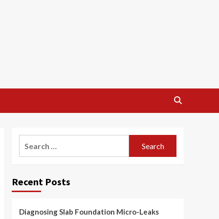
Search
for:
Recent Posts
Diagnosing Slab Foundation Micro-Leaks