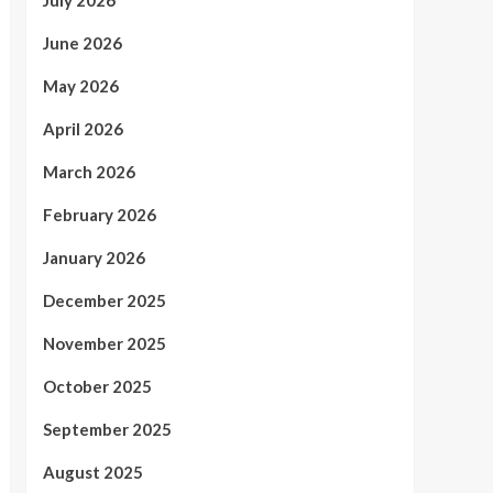
July 2026
June 2026
May 2026
April 2026
March 2026
February 2026
January 2026
December 2025
November 2025
October 2025
September 2025
August 2025