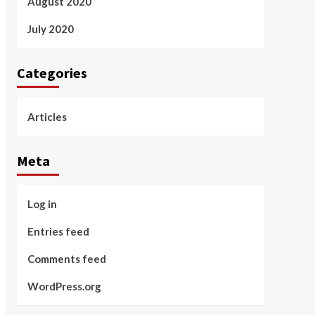
August 2020
July 2020
Categories
Articles
Meta
Log in
Entries feed
Comments feed
WordPress.org