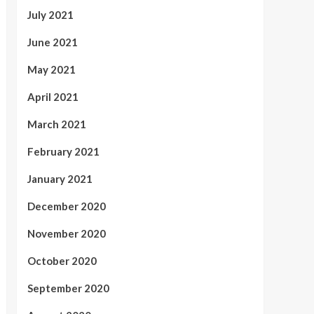
July 2021
June 2021
May 2021
April 2021
March 2021
February 2021
January 2021
December 2020
November 2020
October 2020
September 2020