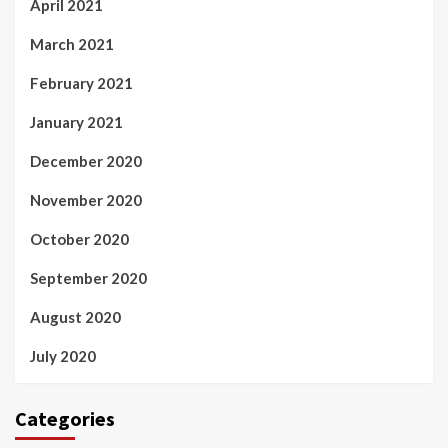
April 2021
March 2021
February 2021
January 2021
December 2020
November 2020
October 2020
September 2020
August 2020
July 2020
Categories