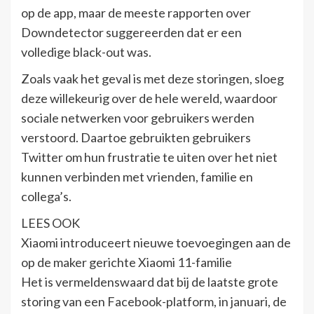
op de app, maar de meeste rapporten over
Downdetector suggereerden dat er een
volledige black-out was.
Zoals vaak het geval is met deze storingen, sloeg
deze willekeurig over de hele wereld, waardoor
sociale netwerken voor gebruikers werden
verstoord. Daartoe gebruikten gebruikers
Twitter om hun frustratie te uiten over het niet
kunnen verbinden met vrienden, familie en
collega’s.
LEES OOK
Xiaomi introduceert nieuwe toevoegingen aan de
op de maker gerichte Xiaomi 11-familie
Het is vermeldenswaard dat bij de laatste grote
storing van een Facebook-platform, in januari, de