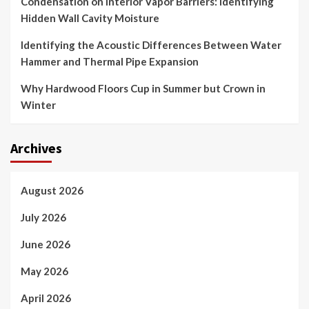
Condensation on Interior Vapor Barriers: Identifying
Hidden Wall Cavity Moisture
Identifying the Acoustic Differences Between Water
Hammer and Thermal Pipe Expansion
Why Hardwood Floors Cup in Summer but Crown in
Winter
Archives
August 2026
July 2026
June 2026
May 2026
April 2026