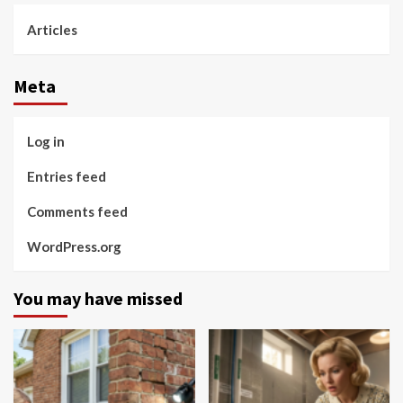
Articles
Meta
Log in
Entries feed
Comments feed
WordPress.org
You may have missed