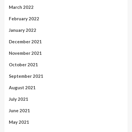
March 2022
February 2022
January 2022
December 2021
November 2021
October 2021
September 2021
August 2021
July 2021
June 2021
May 2021