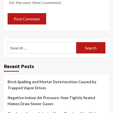
for the next time I comment.
Search
for:
Recent Posts
Brick Spalling and Mortar Deterioration Caused by
Trapped Vapor Drives
Negative Indoor Air Pressure: How Tightly Sealed
Homes Draw Sewer Gases