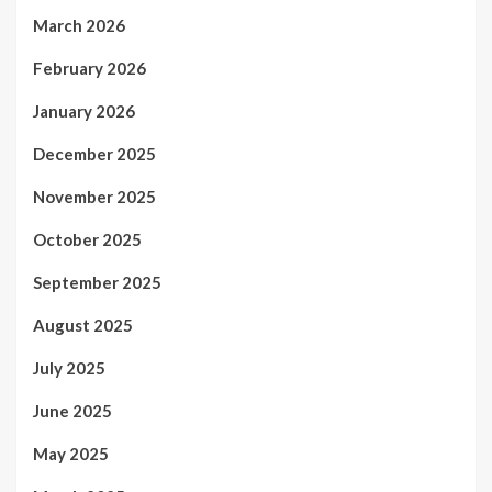
March 2026
February 2026
January 2026
December 2025
November 2025
October 2025
September 2025
August 2025
July 2025
June 2025
May 2025