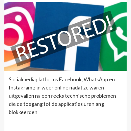
Socialmediaplatforms Facebook, WhatsApp en
Instagram zijn weer online nadat ze waren
uitgevallen na een reeks technische problemen
die de toegang tot de applicaties urenlang
blokkeerden.