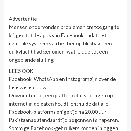
Advertentie
Mensen ondervonden problemen om toegang te
krijgen tot de apps van Facebook nadat het
centrale systeem van het bedrijf blijkbaar een
duikvlucht had genomen, wat leidde tot een
ongeplande sluiting.
LEES OOK
Facebook, WhatsApp en Instagram zijn over de
hele wereld down
Downdetector, een platform dat storingen op
internet in de gaten houdt, onthulde dat alle
Facebook-platforms enige tijd na 20.00 uur
Pakistaanse standaardtijd begonnen te haperen.
Sommige Facebook-gebruikers konden inloggen