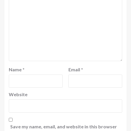
Name
*
Email
*
Website
Save my name, email, and website in this browser