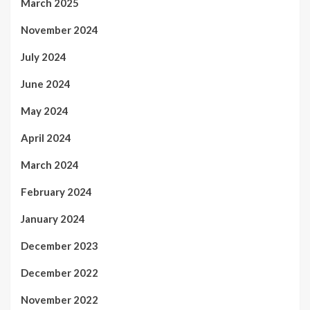
March 2025
November 2024
July 2024
June 2024
May 2024
April 2024
March 2024
February 2024
January 2024
December 2023
December 2022
November 2022