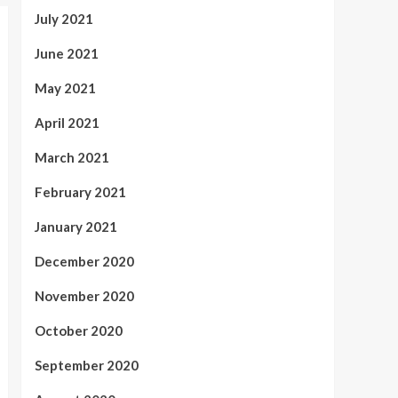
July 2021
June 2021
May 2021
April 2021
March 2021
February 2021
January 2021
December 2020
November 2020
October 2020
September 2020