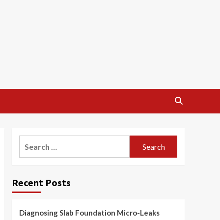
Search
for:
Recent Posts
Diagnosing Slab Foundation Micro-Leaks