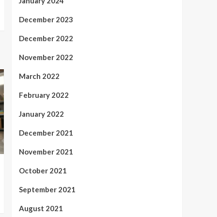
January 2024
December 2023
December 2022
November 2022
March 2022
February 2022
January 2022
December 2021
November 2021
October 2021
September 2021
August 2021