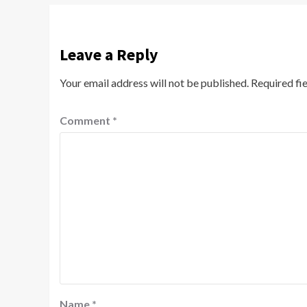
Leave a Reply
Your email address will not be published.
Required fi
Comment
*
Name
*