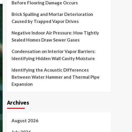
Before Flooring Damage Occurs
Brick Spalling and Mortar Deterioration
Caused by Trapped Vapor Drives
Negative Indoor Air Pressure: How Tightly
Sealed Homes Draw Sewer Gases
Condensation on Interior Vapor Barriers:
Identifying Hidden Wall Cavity Moisture
Identifying the Acoustic Differences
Between Water Hammer and Thermal Pipe
Expansion
Archives
August 2026