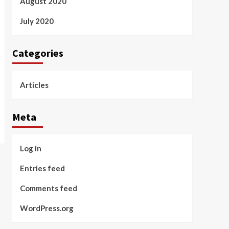
August 2020
July 2020
Categories
Articles
Meta
Log in
Entries feed
Comments feed
WordPress.org