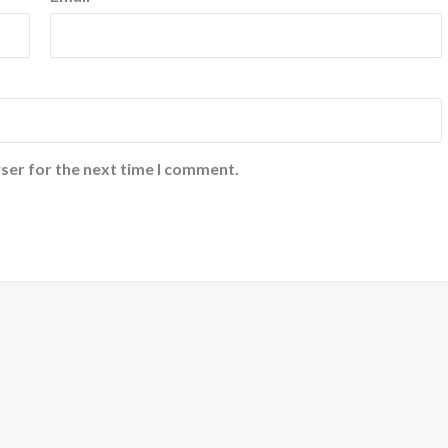
ser for the next time I comment.