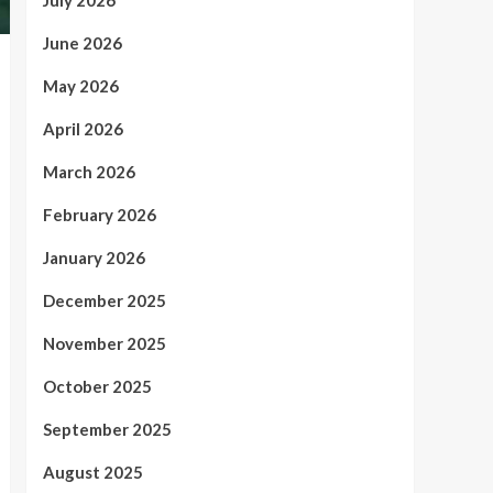
July 2026
June 2026
May 2026
April 2026
March 2026
February 2026
January 2026
December 2025
November 2025
October 2025
September 2025
August 2025