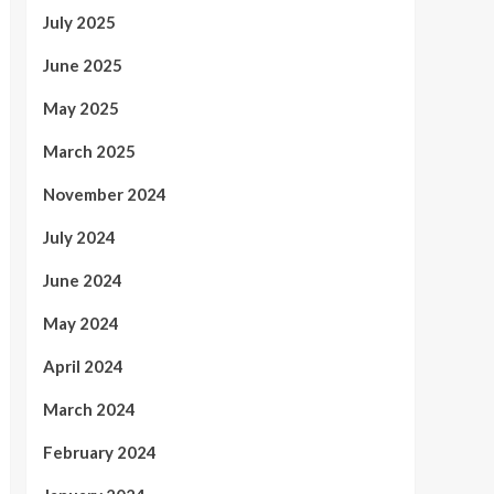
July 2025
June 2025
May 2025
March 2025
November 2024
July 2024
June 2024
May 2024
April 2024
March 2024
February 2024