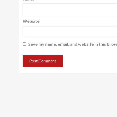
Website
Save my name, email, and website in this brow