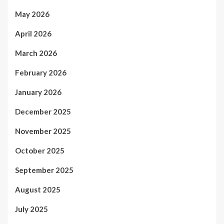
May 2026
April 2026
March 2026
February 2026
January 2026
December 2025
November 2025
October 2025
September 2025
August 2025
July 2025