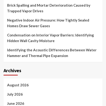
Brick Spalling and Mortar Deterioration Caused by
Trapped Vapor Drives
Negative Indoor Air Pressure: How Tightly Sealed
Homes Draw Sewer Gases
Condensation on Interior Vapor Barriers: Identifying
Hidden Wall Cavity Moisture
Identifying the Acoustic Differences Between Water
Hammer and Thermal Pipe Expansion
Archives
August 2026
July 2026
June 2026