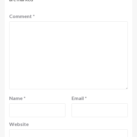
Comment
*
Name
*
Email
*
Website