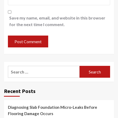
Save my name, email, and website in this browser
for the next time I comment.
Search
for:
Recent Posts
Diagnosing Slab Foundation Micro-Leaks Before
Flooring Damage Occurs