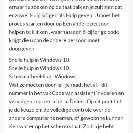
ernaar te zoeken op de taakbalk en je zult zien dat
er zowel Hulp krijgen als Hulp geven. U moet het
proces starten door op Een andere persoon
helpen te klikken , waarna u een 6-cijferige code
krijgt die u aan de andere persoon moet
doorgeven.
Snelle hulp in Windows 10.
Snelle hulp in Windows 10.
Schermafbeelding : Windows
Wat ze moeten doen is – je raadt het al – dit
nummer in het vak Code van assistent invoeren en
vervolgens op het scherm Delen . Op dit punt heb
je de keuze om de volledige controle over de
andere computer te nemen, of gewoon te kunnen
zien wat er op het scherm staat. Zodra je hebt