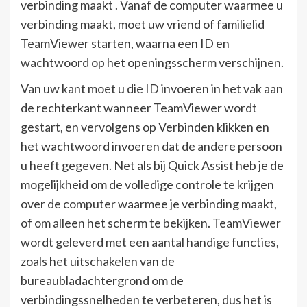
verbinding maakt . Vanaf de computer waarmee u
verbinding maakt, moet uw vriend of familielid
TeamViewer starten, waarna een ID en
wachtwoord op het openingsscherm verschijnen.
Van uw kant moet u die ID invoeren in het vak aan
de rechterkant wanneer TeamViewer wordt
gestart, en vervolgens op Verbinden klikken en
het wachtwoord invoeren dat de andere persoon
u heeft gegeven. Net als bij Quick Assist heb je de
mogelijkheid om de volledige controle te krijgen
over de computer waarmee je verbinding maakt,
of om alleen het scherm te bekijken. TeamViewer
wordt geleverd met een aantal handige functies,
zoals het uitschakelen van de
bureaubladachtergrond om de
verbindingssnelheden te verbeteren, dus het is