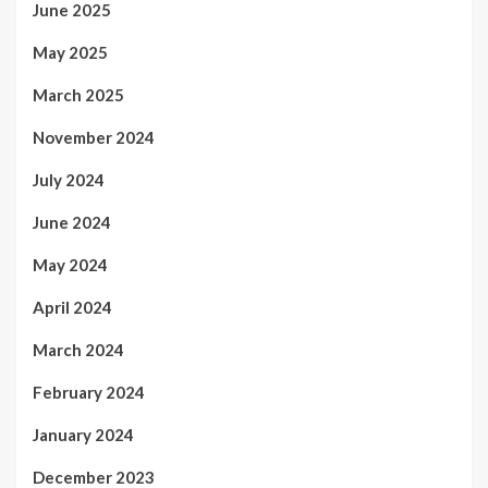
June 2025
May 2025
March 2025
November 2024
July 2024
June 2024
May 2024
April 2024
March 2024
February 2024
January 2024
December 2023