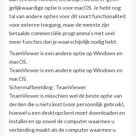
gelijkwaardige optie is voor macOS. Je hebt nog
tal van andere opties voor dit soort functionaliteit
voor externe toegang, maar de meeste zijn
betaalde commerciële programma’s met veel
meer functies dan je waarschijnlijk nodig hebt.
TeamViewer is een andere optie op Windows en
macOS.
TeamViewer is een andere optie op Windows en
macOS.
Schermafbeelding : TeamViewer
TeamViewer is misschien wel de beste optie van
derden die u niets kost (voor persoonlijk gebruik),
hoewel u een desktopclient moet downloaden en
installeren op zowel de computer waarmee u
verbinding maakt als de computer waarmee u