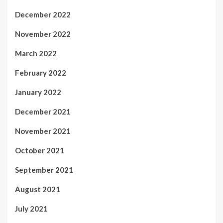
December 2022
November 2022
March 2022
February 2022
January 2022
December 2021
November 2021
October 2021
September 2021
August 2021
July 2021