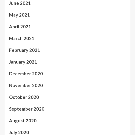
June 2021
May 2021
April 2021
March 2021
February 2021
January 2021
December 2020
November 2020
October 2020
September 2020
August 2020
July 2020