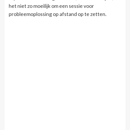
het niet zo moeilijk om een ​​sessie voor
probleemoplossing op afstand op te zetten.