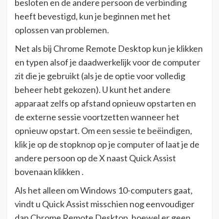
besloten en de andere persoon de verbinding
heeft bevestigd, kun je beginnen met het
oplossen van problemen.
Net als bij Chrome Remote Desktop kun je klikken
en typen alsof je daadwerkelijk voor de computer
zit die je gebruikt (als je de optie voor volledig
beheer hebt gekozen). U kunt het andere
apparaat zelfs op afstand opnieuw opstarten en
de externe sessie voortzetten wanneer het
opnieuw opstart. Om een ​​sessie te beëindigen,
klik je op de stopknop op je computer of laat je de
andere persoon op de X naast Quick Assist
bovenaan klikken .
Als het alleen om Windows 10-computers gaat,
vindt u Quick Assist misschien nog eenvoudiger
dan Chrome Remote Desktop, hoewel er geen