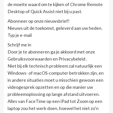
de moeite waard om te kijken of Chrome Remote
Desktop of Quick Assist niet bij u past.
Abonneer op onze nieuwsbrief!
Nieuws uit de toekomst, geleverd aan uw heden.
Typ je e-mail
Schrijf me in
Door je te abonneren ga je akkoord met onze
Gebruiksvoorwaarden en Privacybeleid .
Niet bij elk technisch probleem zal natuurlijk een
Windows- of macOS-computer betrokken zijn, en
in andere situaties moet u misschien gewoon een
videogesprek opzetten en op die manier uw
probleemoplossing op lange afstand uitvoeren.
Alles van FaceTime op een iPad tot Zoom op een
laptop zou het werk doen, hoewel het niet zo’n