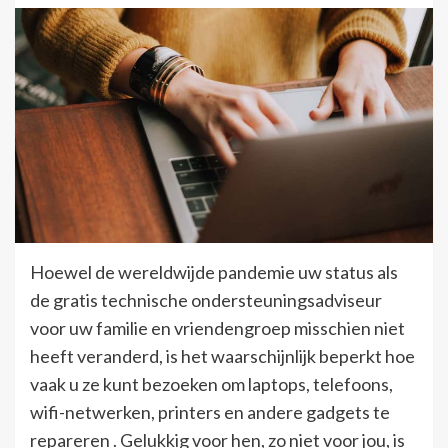
Hoewel de wereldwijde pandemie uw status als
de gratis technische ondersteuningsadviseur
voor uw familie en vriendengroep misschien niet
heeft veranderd, is het waarschijnlijk beperkt hoe
vaak u ze kunt bezoeken om laptops, telefoons,
wifi-netwerken, printers en andere gadgets te
repareren . Gelukkig voor hen, zo niet voor jou, is