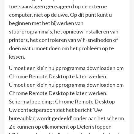
toetsaanslagen gereageerd op de externe
computer, niet op de uwe. Op dit punt kunt u
beginnen met het bijwerken van
stuurprogramma’s, het opnieuw installeren van
printers, het controleren van wifi-snelheden of
doen wat u moet doen om het probleem op te
lossen.
U moet een klein hulpprogramma downloaden om
Chrome Remote Desktop te laten werken.
U moet een klein hulpprogramma downloaden om
Chrome Remote Desktop te laten werken.
Schermafbeelding : Chrome Remote Desktop
Uw contactpersoon ziet het bericht ‘Uw
bureaublad wordt gedeeld’ onder aan het scherm.
Ze kunnen op elk moment op Delen stoppen