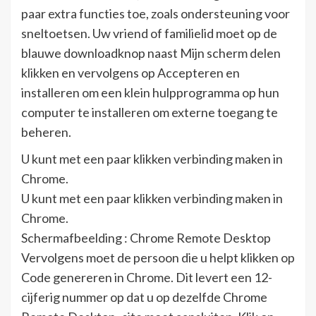
paar extra functies toe, zoals ondersteuning voor
sneltoetsen. Uw vriend of familielid moet op de
blauwe downloadknop naast Mijn scherm delen
klikken en vervolgens op Accepteren en
installeren om een ​​klein hulpprogramma op hun
computer te installeren om externe toegang te
beheren.
U kunt met een paar klikken verbinding maken in
Chrome.
U kunt met een paar klikken verbinding maken in
Chrome.
Schermafbeelding : Chrome Remote Desktop
Vervolgens moet de persoon die u helpt klikken op
Code genereren in Chrome. Dit levert een 12-
cijferig nummer op dat u op dezelfde Chrome