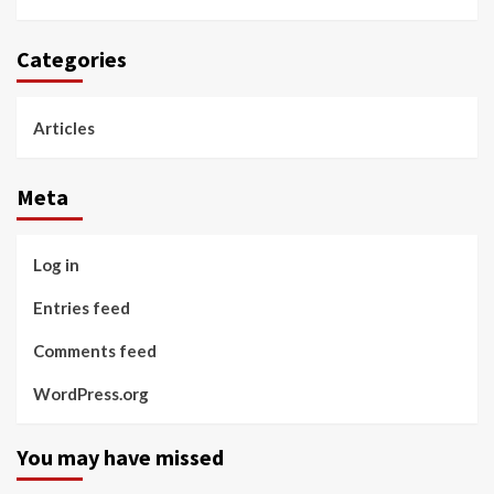
Categories
Articles
Meta
Log in
Entries feed
Comments feed
WordPress.org
You may have missed