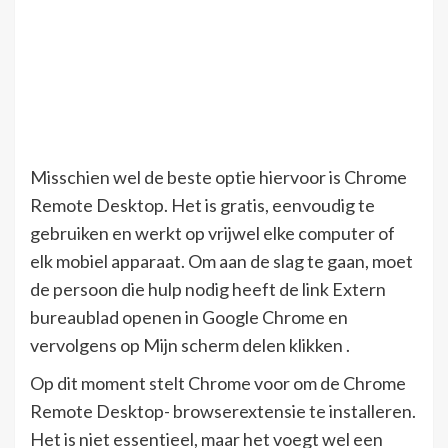
Misschien wel de beste optie hiervoor is Chrome
Remote Desktop. Het is gratis, eenvoudig te
gebruiken en werkt op vrijwel elke computer of
elk mobiel apparaat. Om aan de slag te gaan, moet
de persoon die hulp nodig heeft de link Extern
bureaublad openen in Google Chrome en
vervolgens op Mijn scherm delen klikken .
Op dit moment stelt Chrome voor om de Chrome
Remote Desktop- browserextensie te installeren.
Het is niet essentieel, maar het voegt wel een