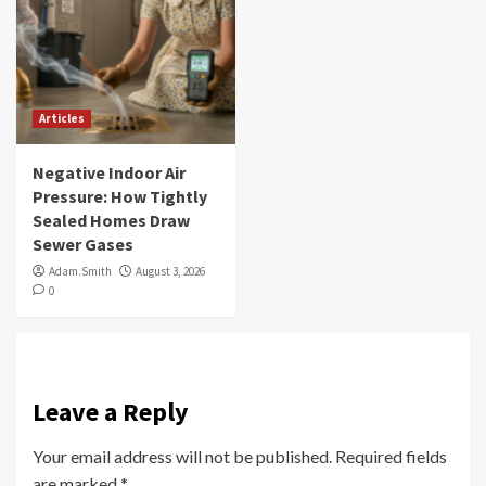
Articles
Negative Indoor Air
Pressure: How Tightly
Sealed Homes Draw
Sewer Gases
Adam.Smith
August 3, 2026
0
Leave a Reply
Your email address will not be published.
Required fields
are marked
*