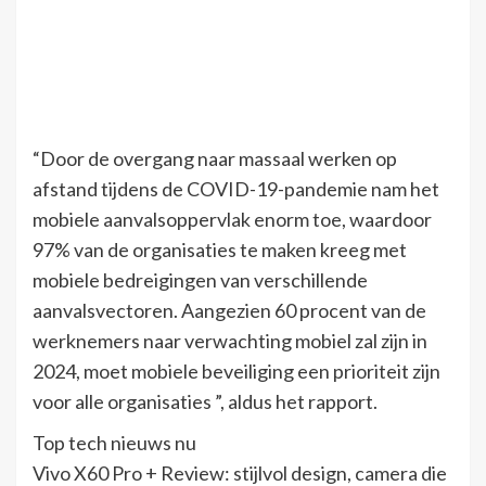
“Door de overgang naar massaal werken op
afstand tijdens de COVID-19-pandemie nam het
mobiele aanvalsoppervlak enorm toe, waardoor
97% van de organisaties te maken kreeg met
mobiele bedreigingen van verschillende
aanvalsvectoren. Aangezien 60 procent van de
werknemers naar verwachting mobiel zal zijn in
2024, moet mobiele beveiliging een prioriteit zijn
voor alle organisaties ”, aldus het rapport.
Top tech nieuws nu
Vivo X60 Pro + Review: stijlvol design, camera die