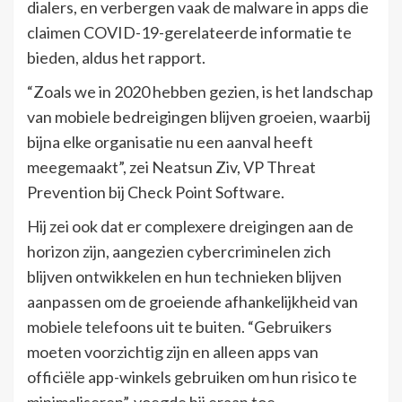
dialers, en verbergen vaak de malware in apps die
claimen COVID-19-gerelateerde informatie te
bieden, aldus het rapport.
“Zoals we in 2020 hebben gezien, is het landschap
van mobiele bedreigingen blijven groeien, waarbij
bijna elke organisatie nu een aanval heeft
meegemaakt”, zei Neatsun Ziv, VP Threat
Prevention bij Check Point Software.
Hij zei ook dat er complexere dreigingen aan de
horizon zijn, aangezien cybercriminelen zich
blijven ontwikkelen en hun technieken blijven
aanpassen om de groeiende afhankelijkheid van
mobiele telefoons uit te buiten. “Gebruikers
moeten voorzichtig zijn en alleen apps van
officiële app-winkels gebruiken om hun risico te