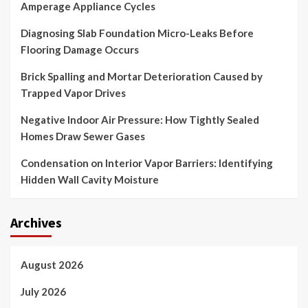
Amperage Appliance Cycles
Diagnosing Slab Foundation Micro-Leaks Before
Flooring Damage Occurs
Brick Spalling and Mortar Deterioration Caused by
Trapped Vapor Drives
Negative Indoor Air Pressure: How Tightly Sealed
Homes Draw Sewer Gases
Condensation on Interior Vapor Barriers: Identifying
Hidden Wall Cavity Moisture
Archives
August 2026
July 2026