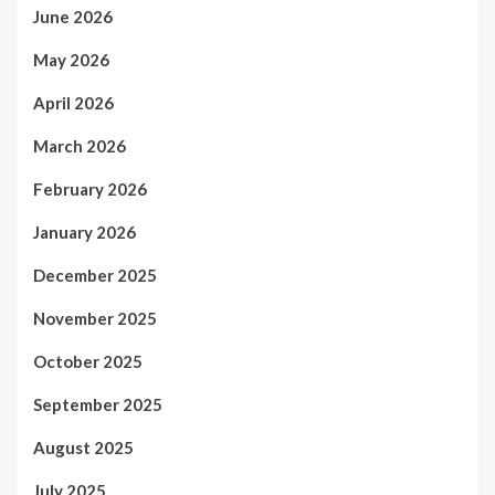
June 2026
May 2026
April 2026
March 2026
February 2026
January 2026
December 2025
November 2025
October 2025
September 2025
August 2025
July 2025