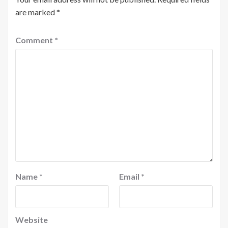
are marked
*
Comment
*
Name
*
Email
*
Website