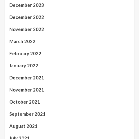
December 2023
December 2022
November 2022
March 2022
February 2022
January 2022
December 2021
November 2021
October 2021
September 2021
August 2021
July 2021