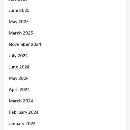
June 2025
May 2025
March 2025
November 2024
July 2024
June 2024
May 2024
April 2024
March 2024
February 2024
January 2024