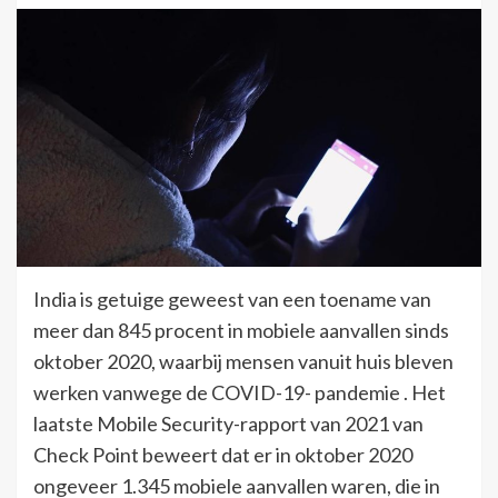
India is getuige geweest van een toename van
meer dan 845 procent in mobiele aanvallen sinds
oktober 2020, waarbij mensen vanuit huis bleven
werken vanwege de COVID-19- pandemie . Het
laatste Mobile Security-rapport van 2021 van
Check Point beweert dat er in oktober 2020
ongeveer 1.345 mobiele aanvallen waren, die in