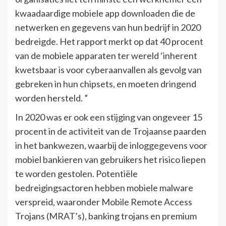
kwaadaardige mobiele app downloaden die de
netwerken en gegevens van hun bedrijf in 2020
bedreigde. Het rapport merkt op dat 40 procent
van de mobiele apparaten ter wereld ‘inherent
kwetsbaar is voor cyberaanvallen als gevolg van
gebreken in hun chipsets, en moeten dringend
worden hersteld. ”
In 2020 was er ook een stijging van ongeveer 15
procent in de activiteit van de Trojaanse paarden
in het bankwezen, waarbij de inloggegevens voor
mobiel bankieren van gebruikers het risico liepen
te worden gestolen. Potentiële
bedreigingsactoren hebben mobiele malware
verspreid, waaronder Mobile Remote Access
Trojans (MRAT’s), banking trojans en premium