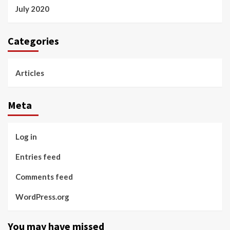
July 2020
Categories
Articles
Meta
Log in
Entries feed
Comments feed
WordPress.org
You may have missed