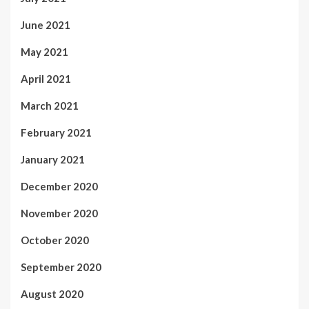
June 2021
May 2021
April 2021
March 2021
February 2021
January 2021
December 2020
November 2020
October 2020
September 2020
August 2020