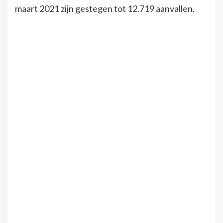
maart 2021 zijn gestegen tot 12.719 aanvallen.