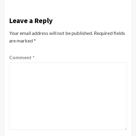
Leave a Reply
Your email address will not be published.
Required fields
are marked
*
Comment
*