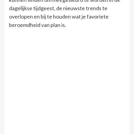
dagelijkse tijdgeest, de nieuwste trends te
overlopen en bij te houden wat je favoriete
beroemdheid van plan is.