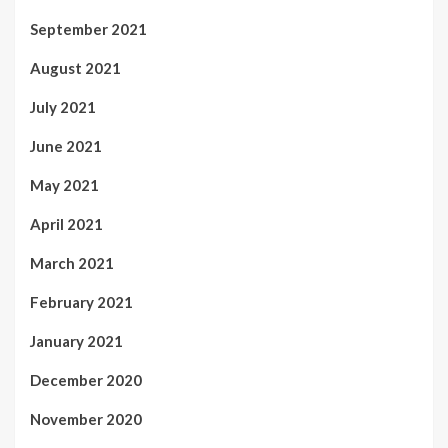
September 2021
August 2021
July 2021
June 2021
May 2021
April 2021
March 2021
February 2021
January 2021
December 2020
November 2020