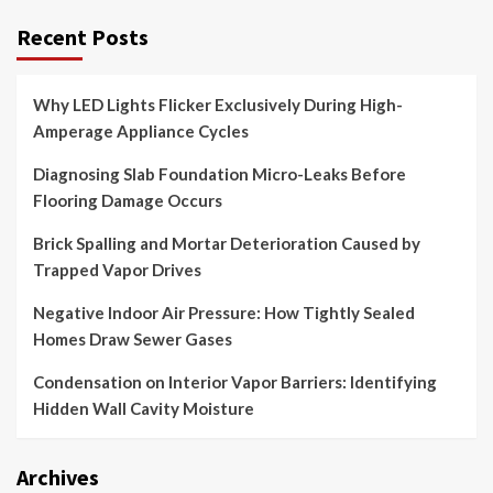
Recent Posts
Why LED Lights Flicker Exclusively During High-
Amperage Appliance Cycles
Diagnosing Slab Foundation Micro-Leaks Before
Flooring Damage Occurs
Brick Spalling and Mortar Deterioration Caused by
Trapped Vapor Drives
Negative Indoor Air Pressure: How Tightly Sealed
Homes Draw Sewer Gases
Condensation on Interior Vapor Barriers: Identifying
Hidden Wall Cavity Moisture
Archives