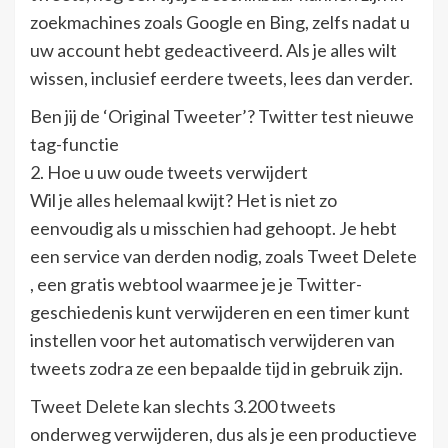
zoekmachines zoals Google en Bing, zelfs nadat u
uw account hebt gedeactiveerd. Als je alles wilt
wissen, inclusief eerdere tweets, lees dan verder.
Ben jij de ‘Original Tweeter’? Twitter test nieuwe
tag-functie
2. Hoe u uw oude tweets verwijdert
Wil je alles helemaal kwijt? Het is niet zo
eenvoudig als u misschien had gehoopt. Je hebt
een service van derden nodig, zoals Tweet Delete
, een gratis webtool waarmee je je Twitter-
geschiedenis kunt verwijderen en een timer kunt
instellen voor het automatisch verwijderen van
tweets zodra ze een bepaalde tijd in gebruik zijn.
Tweet Delete kan slechts 3.200 tweets
onderweg verwijderen, dus als je een productieve