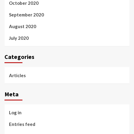
October 2020
September 2020
August 2020
July 2020
Categories
Articles
Meta
Log in
Entries feed