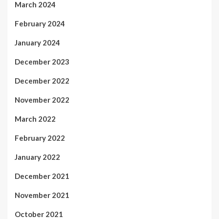
March 2024
February 2024
January 2024
December 2023
December 2022
November 2022
March 2022
February 2022
January 2022
December 2021
November 2021
October 2021