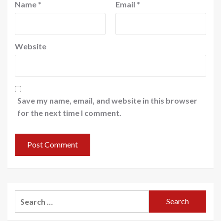
Name
*
Email
*
Website
Save my name, email, and website in this browser
for the next time I comment.
Search
for: