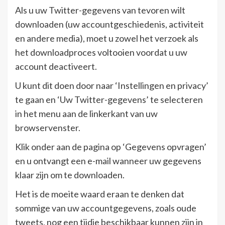
Als u uw Twitter-gegevens van tevoren wilt
downloaden (uw accountgeschiedenis, activiteit
en andere media), moet u zowel het verzoek als
het downloadproces voltooien voordat u uw
account deactiveert.
U kunt dit doen door naar ‘Instellingen en privacy’
te gaan en ‘Uw Twitter-gegevens’ te selecteren
in het menu aan de linkerkant van uw
browservenster.
Klik onder aan de pagina op ‘Gegevens opvragen’
en u ontvangt een e-mail wanneer uw gegevens
klaar zijn om te downloaden.
Het is de moeite waard eraan te denken dat
sommige van uw accountgegevens, zoals oude
tweets, nog een tijdje beschikbaar kunnen zijn in