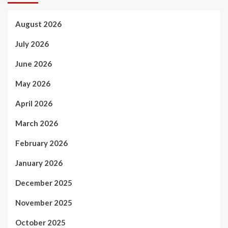
August 2026
July 2026
June 2026
May 2026
April 2026
March 2026
February 2026
January 2026
December 2025
November 2025
October 2025