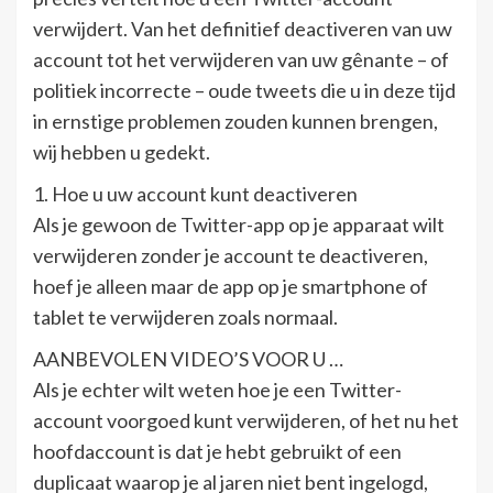
verwijdert. Van het definitief deactiveren van uw
account tot het verwijderen van uw gênante – of
politiek incorrecte – oude tweets die u in deze tijd
in ernstige problemen zouden kunnen brengen,
wij hebben u gedekt.
1. Hoe u uw account kunt deactiveren
Als je gewoon de Twitter-app op je apparaat wilt
verwijderen zonder je account te deactiveren,
hoef je alleen maar de app op je smartphone of
tablet te verwijderen zoals normaal.
AANBEVOLEN VIDEO’S VOOR U …
Als je echter wilt weten hoe je een Twitter-
account voorgoed kunt verwijderen, of het nu het
hoofdaccount is dat je hebt gebruikt of een
duplicaat waarop je al jaren niet bent ingelogd,