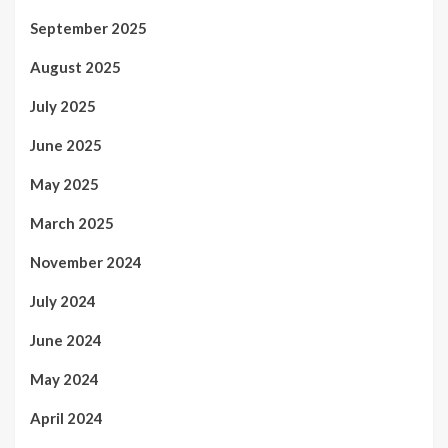
September 2025
August 2025
July 2025
June 2025
May 2025
March 2025
November 2024
July 2024
June 2024
May 2024
April 2024