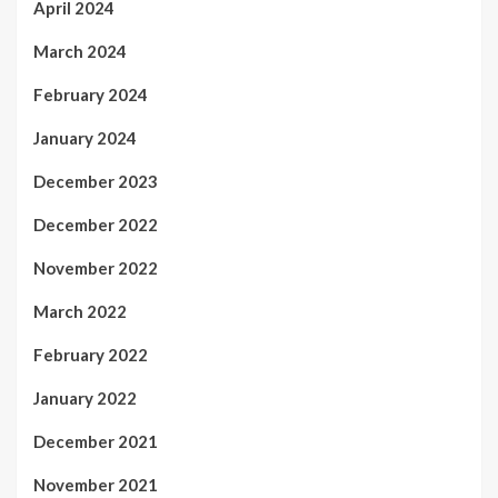
April 2024
March 2024
February 2024
January 2024
December 2023
December 2022
November 2022
March 2022
February 2022
January 2022
December 2021
November 2021