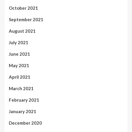
October 2021
September 2021
August 2021
July 2021
June 2021
May 2021
April 2021
March 2021
February 2021
January 2021
December 2020