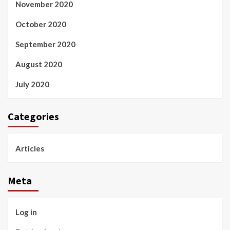
November 2020
October 2020
September 2020
August 2020
July 2020
Categories
Articles
Meta
Log in