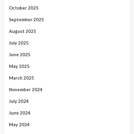
October 2025
September 2025
August 2025
July 2025
June 2025
May 2025
March 2025
November 2024
July 2024
June 2024
May 2024