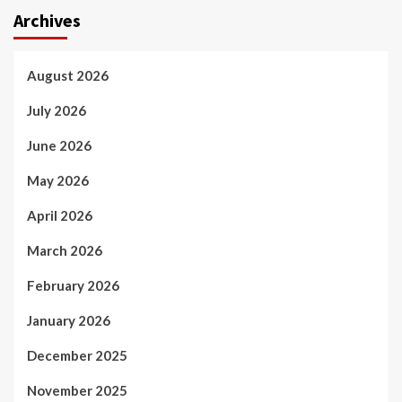
Archives
August 2026
July 2026
June 2026
May 2026
April 2026
March 2026
February 2026
January 2026
December 2025
November 2025