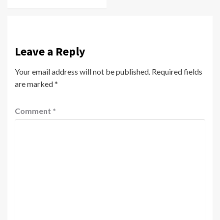
Leave a Reply
Your email address will not be published.
Required fields
are marked
*
Comment
*