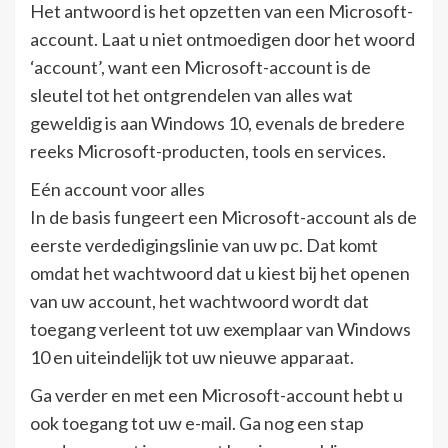
Het antwoord is het opzetten van een Microsoft-
account. Laat u niet ontmoedigen door het woord
‘account’, want een Microsoft-account is de
sleutel tot het ontgrendelen van alles wat
geweldig is aan Windows 10, evenals de bredere
reeks Microsoft-producten, tools en services.
Eén account voor alles
In de basis fungeert een Microsoft-account als de
eerste verdedigingslinie van uw pc. Dat komt
omdat het wachtwoord dat u kiest bij het openen
van uw account, het wachtwoord wordt dat
toegang verleent tot uw exemplaar van Windows
10 en uiteindelijk tot uw nieuwe apparaat.
Ga verder en met een Microsoft-account hebt u
ook toegang tot uw e-mail. Ga nog een stap