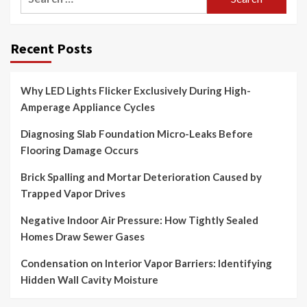
for:
Recent Posts
Why LED Lights Flicker Exclusively During High-
Amperage Appliance Cycles
Diagnosing Slab Foundation Micro-Leaks Before
Flooring Damage Occurs
Brick Spalling and Mortar Deterioration Caused by
Trapped Vapor Drives
Negative Indoor Air Pressure: How Tightly Sealed
Homes Draw Sewer Gases
Condensation on Interior Vapor Barriers: Identifying
Hidden Wall Cavity Moisture