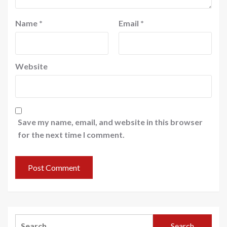
Name
*
Email
*
Website
Save my name, email, and website in this browser
for the next time I comment.
Search