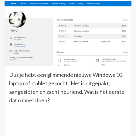
Dus je hebt een glimmende nieuwe Windows 10-
laptop of -tablet gekocht . Het is uitgepakt,
aangesloten en zacht neuriënd. Wat is het eerste
dat u moet doen?