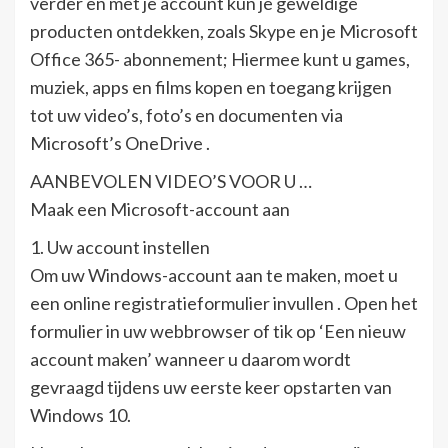
verder en met je account kun je geweldige
producten ontdekken, zoals Skype en je Microsoft
Office 365- abonnement; Hiermee kunt u games,
muziek, apps en films kopen en toegang krijgen
tot uw video’s, foto’s en documenten via
Microsoft’s OneDrive .
AANBEVOLEN VIDEO’S VOOR U …
Maak een Microsoft-account aan
1. Uw account instellen
Om uw Windows-account aan te maken, moet u
een online registratieformulier invullen . Open het
formulier in uw webbrowser of tik op ‘Een nieuw
account maken’ wanneer u daarom wordt
gevraagd tijdens uw eerste keer opstarten van
Windows 10.