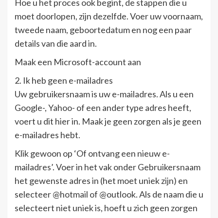
Hoe u het proces ook begint, de stappen die u
moet doorlopen, zijn dezelfde. Voer uw voornaam,
tweede naam, geboortedatum en nog een paar
details van die aard in.
Maak een Microsoft-account aan
2. Ik heb geen e-mailadres
Uw gebruikersnaam is uw e-mailadres. Als u een
Google-, Yahoo- of een ander type adres heeft,
voert u dit hier in. Maak je geen zorgen als je geen
e-mailadres hebt.
Klik gewoon op ‘Of ontvang een nieuw e-
mailadres’. Voer in het vak onder Gebruikersnaam
het gewenste adres in (het moet uniek zijn) en
selecteer @hotmail of @outlook. Als de naam die u
selecteert niet uniek is, hoeft u zich geen zorgen