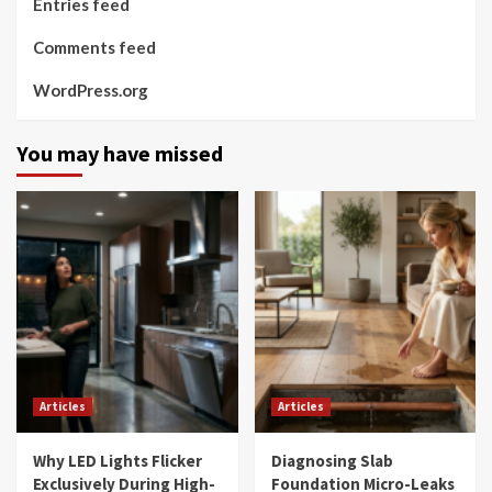
Entries feed
Comments feed
WordPress.org
You may have missed
Articles
Articles
Why LED Lights Flicker
Diagnosing Slab
Exclusively During High-
Foundation Micro-Leaks