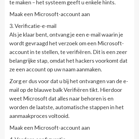
te maken – het systeem geeft u enkele hints.
Maak een Microsoft-account aan
3. Verificatie-e-mail
Als je klaar bent, ontvang je een e-mail waarin je
wordt gevraagd het verzoek om een ​​Microsoft-
account in te stellen, te verifiëren. Dit is een zeer
belangrijke stap, omdat het hackers voorkomt dat
ze een account op uw naam aanmaken.
Zorg er dus voor dat u bij het ontvangen van de e-
mail op de blauwe balk Verifiëren tikt. Hierdoor
weet Microsoft dat alles naar behoren is en
worden de laatste, automatische stappen in het
aanmaakproces voltooid.
Maak een Microsoft-account aan