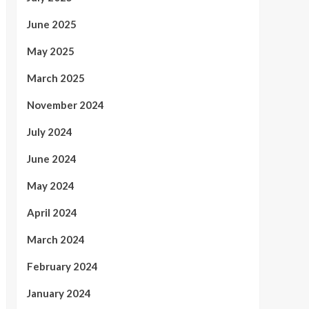
June 2025
May 2025
March 2025
November 2024
July 2024
June 2024
May 2024
April 2024
March 2024
February 2024
January 2024