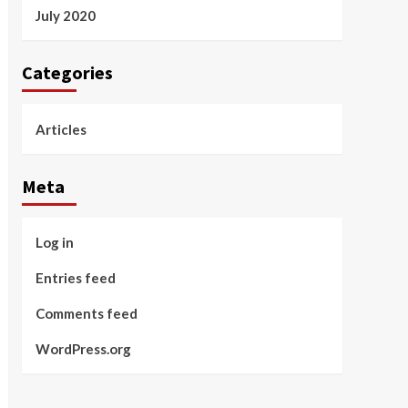
July 2020
Categories
Articles
Meta
Log in
Entries feed
Comments feed
WordPress.org