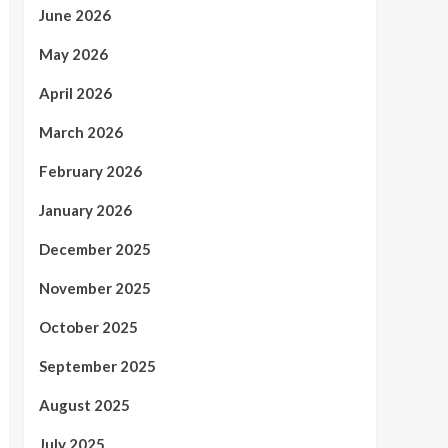
June 2026
May 2026
April 2026
March 2026
February 2026
January 2026
December 2025
November 2025
October 2025
September 2025
August 2025
July 2025