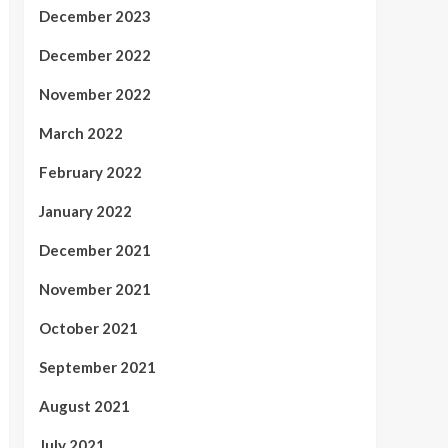
December 2023
December 2022
November 2022
March 2022
February 2022
January 2022
December 2021
November 2021
October 2021
September 2021
August 2021
July 2021