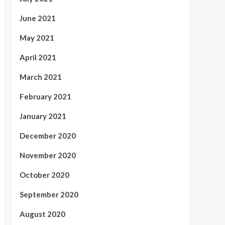
June 2021
May 2021
April 2021
March 2021
February 2021
January 2021
December 2020
November 2020
October 2020
September 2020
August 2020