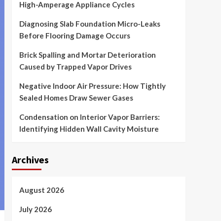
High-Amperage Appliance Cycles
Diagnosing Slab Foundation Micro-Leaks
Before Flooring Damage Occurs
Brick Spalling and Mortar Deterioration
Caused by Trapped Vapor Drives
Negative Indoor Air Pressure: How Tightly
Sealed Homes Draw Sewer Gases
Condensation on Interior Vapor Barriers:
Identifying Hidden Wall Cavity Moisture
Archives
August 2026
July 2026