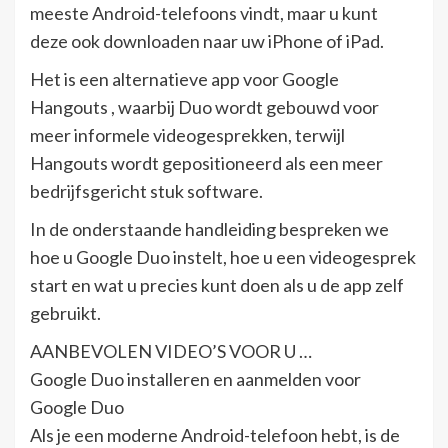
meeste Android-telefoons vindt, maar u kunt
deze ook downloaden naar uw iPhone of iPad.
Het is een alternatieve app voor Google
Hangouts , waarbij Duo wordt gebouwd voor
meer informele videogesprekken, terwijl
Hangouts wordt gepositioneerd als een meer
bedrijfsgericht stuk software.
In de onderstaande handleiding bespreken we
hoe u Google Duo instelt, hoe u een videogesprek
start en wat u precies kunt doen als u de app zelf
gebruikt.
AANBEVOLEN VIDEO’S VOOR U …
Google Duo installeren en aanmelden voor
Google Duo
Als je een moderne Android-telefoon hebt, is de