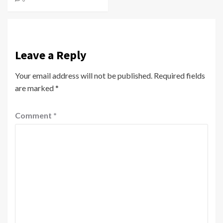
Leave a Reply
Your email address will not be published.
Required fields
are marked
*
Comment
*