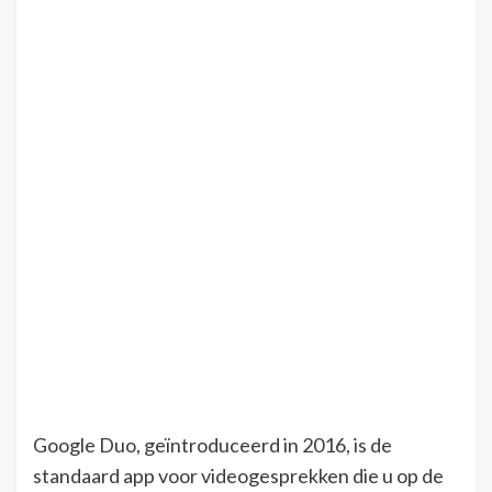
Google Duo, geïntroduceerd in 2016, is de
standaard app voor videogesprekken die u op de