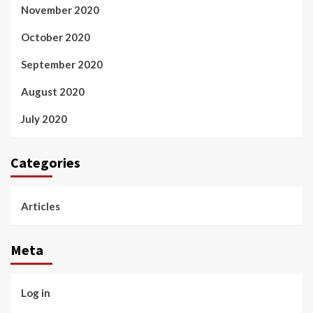
November 2020
October 2020
September 2020
August 2020
July 2020
Categories
Articles
Meta
Log in