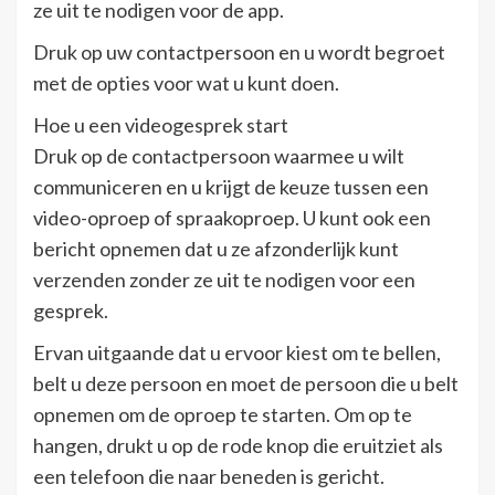
ze uit te nodigen voor de app.
Druk op uw contactpersoon en u wordt begroet
met de opties voor wat u kunt doen.
Hoe u een videogesprek start
Druk op de contactpersoon waarmee u wilt
communiceren en u krijgt de keuze tussen een
video-oproep of spraakoproep. U kunt ook een
bericht opnemen dat u ze afzonderlijk kunt
verzenden zonder ze uit te nodigen voor een
gesprek.
Ervan uitgaande dat u ervoor kiest om te bellen,
belt u deze persoon en moet de persoon die u belt
opnemen om de oproep te starten. Om op te
hangen, drukt u op de rode knop die eruitziet als
een telefoon die naar beneden is gericht.