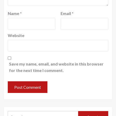
Name
*
Email
*
Website
Save my name, email, and website in this browser
for the next time I comment.
Search