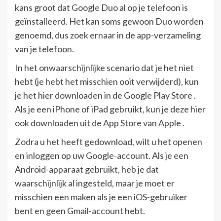
kans groot dat Google Duo al op je telefoon is
geïnstalleerd. Het kan soms gewoon Duo worden
genoemd, dus zoek ernaar in de app-verzameling
van je telefoon.
In het onwaarschijnlijke scenario dat je het niet
hebt (je hebt het misschien ooit verwijderd), kun
je het hier downloaden in de Google Play Store .
Als je een iPhone of iPad gebruikt, kun je deze hier
ook downloaden uit de App Store van Apple .
Zodra u het heeft gedownload, wilt u het openen
en inloggen op uw Google-account. Als je een
Android-apparaat gebruikt, heb je dat
waarschijnlijk al ingesteld, maar je moet er
misschien een maken als je een iOS-gebruiker
bent en geen Gmail-account hebt.