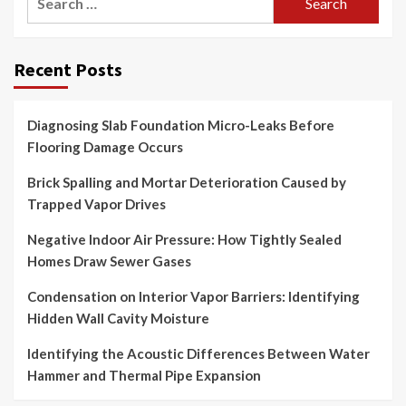
for:
Recent Posts
Diagnosing Slab Foundation Micro-Leaks Before
Flooring Damage Occurs
Brick Spalling and Mortar Deterioration Caused by
Trapped Vapor Drives
Negative Indoor Air Pressure: How Tightly Sealed
Homes Draw Sewer Gases
Condensation on Interior Vapor Barriers: Identifying
Hidden Wall Cavity Moisture
Identifying the Acoustic Differences Between Water
Hammer and Thermal Pipe Expansion