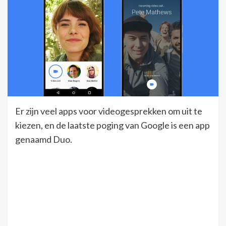
Er zijn veel apps voor videogesprekken om uit te
kiezen, en de laatste poging van Google is een app
genaamd Duo.