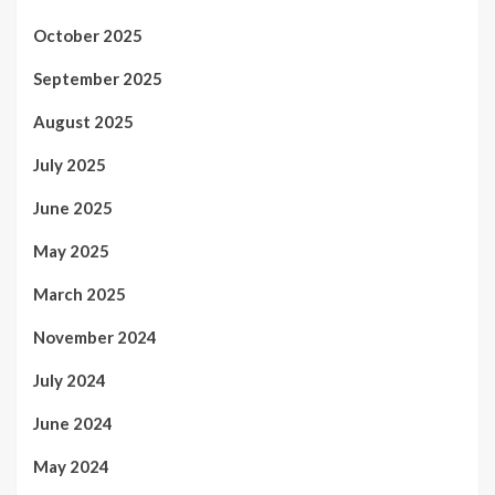
October 2025
September 2025
August 2025
July 2025
June 2025
May 2025
March 2025
November 2024
July 2024
June 2024
May 2024