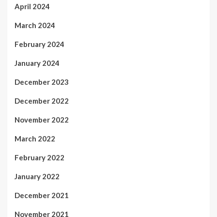
April 2024
March 2024
February 2024
January 2024
December 2023
December 2022
November 2022
March 2022
February 2022
January 2022
December 2021
November 2021