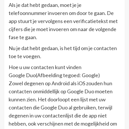
Als je dat hebt gedaan, moet je je
telefoonnummer invoeren om door te gaan. De
app stuurt je vervolgens een verificatietekst met
cijfers die je moet invoeren om naar de volgende
fase te gaan.
Nu je dat hebt gedaan, is het tijd om je contacten
toe te voegen.
Hoe u uw contacten kunt vinden
Google Duo(Afbeelding tegoed: Google)
Zowel degenen op Android als iOS zouden hun
contacten onmiddellijk op Google Duo moeten
kunnen zien. Het doorloopt een lijst met uw
contacten die Google Duo al gebruiken, terwijl
degenen in uw contactenlijst die de app niet
hebben, ook verschijnen met de mogelijkheid om