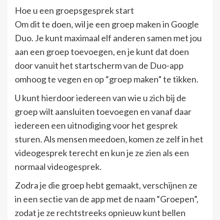
Hoe u een groepsgesprek start
Om dit te doen, wil je een groep maken in Google
Duo. Je kunt maximaal elf anderen samen met jou
aan een groep toevoegen, en je kunt dat doen
door vanuit het startscherm van de Duo-app
omhoog te vegen en op “groep maken” te tikken.
U kunt hierdoor iedereen van wie u zich bij de
groep wilt aansluiten toevoegen en vanaf daar
iedereen een uitnodiging voor het gesprek
sturen. Als mensen meedoen, komen ze zelf in het
videogesprek terecht en kun je ze zien als een
normaal videogesprek.
Zodra je die groep hebt gemaakt, verschijnen ze
in een sectie van de app met de naam “Groepen”,
zodat je ze rechtstreeks opnieuw kunt bellen