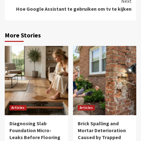
Next
Hoe Google Assistant te gebruiken om tv te kijken
More Stories
Articles
Articles
Diagnosing Slab
Brick Spalling and
Foundation Micro-
Mortar Deterioration
Leaks Before Flooring
Caused by Trapped