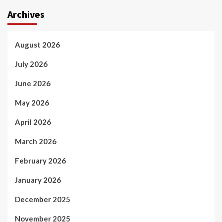
Archives
August 2026
July 2026
June 2026
May 2026
April 2026
March 2026
February 2026
January 2026
December 2025
November 2025