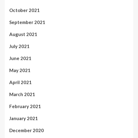
October 2021
September 2021
August 2021
July 2021
June 2021
May 2021
April 2021
March 2021
February 2021
January 2021
December 2020