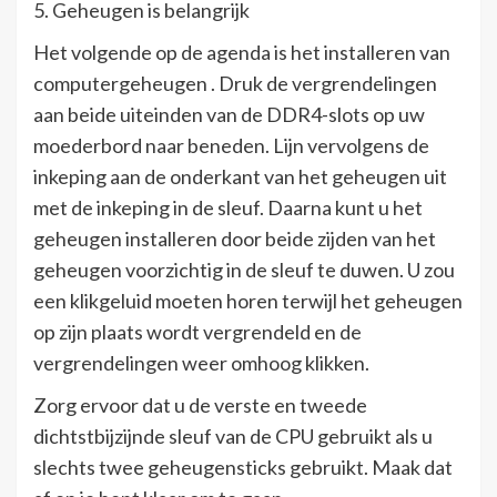
5. Geheugen is belangrijk
Het volgende op de agenda is het installeren van
computergeheugen . Druk de vergrendelingen
aan beide uiteinden van de DDR4-slots op uw
moederbord naar beneden. Lijn vervolgens de
inkeping aan de onderkant van het geheugen uit
met de inkeping in de sleuf. Daarna kunt u het
geheugen installeren door beide zijden van het
geheugen voorzichtig in de sleuf te duwen. U zou
een klikgeluid moeten horen terwijl het geheugen
op zijn plaats wordt vergrendeld en de
vergrendelingen weer omhoog klikken.
Zorg ervoor dat u de verste en tweede
dichtstbijzijnde sleuf van de CPU gebruikt als u
slechts twee geheugensticks gebruikt. Maak dat