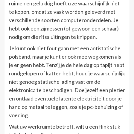
ruimen en gelukkig hoeft u ze waarschijnlijk niet
te kopen, omdat ze vaak worden geleverd met
verschillende soorten computeronderdelen. Je
hebt ook een zijmessen (of gewoon een schaar)
nodig om die ritssluitingen te knippen.
Je kunt ook niet fout gaan met een antistatische
polsband, maar je kunt er ook mee wegkomen als
je er geen hebt. Tenzij je de hele dag op tapijt hebt
rondgelopen of katten hebt, houd je waarschijnlijk
niet genoeg statische lading vast om de
elektronica te beschadigen. Doe jezelf een plezier
en ontlaad eventuele latente elektriciteit door je
hand op metaal te leggen, zoals je pc-behuizing of
voeding.
Wat uw werkruimte betreft, wilt u een flink stuk