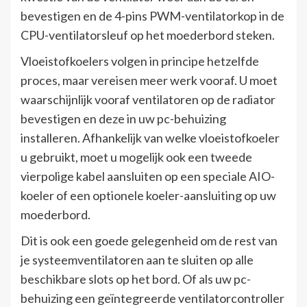
bevestigen en de 4-pins PWM-ventilatorkop in de
CPU-ventilatorsleuf op het moederbord steken.
Vloeistofkoelers volgen in principe hetzelfde
proces, maar vereisen meer werk vooraf. U moet
waarschijnlijk vooraf ventilatoren op de radiator
bevestigen en deze in uw pc-behuizing
installeren. Afhankelijk van welke vloeistofkoeler
u gebruikt, moet u mogelijk ook een tweede
vierpolige kabel aansluiten op een speciale AIO-
koeler of een optionele koeler-aansluiting op uw
moederbord.
Dit is ook een goede gelegenheid om de rest van
je systeemventilatoren aan te sluiten op alle
beschikbare slots op het bord. Of als uw pc-
behuizing een geïntegreerde ventilatorcontroller