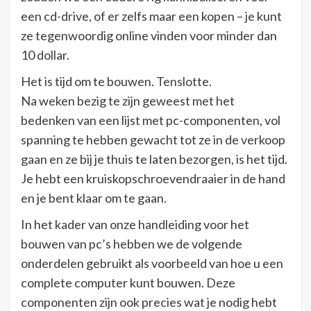
een cd-drive, of er zelfs maar een kopen – je kunt
ze tegenwoordig online vinden voor minder dan
10 dollar.
Het is tijd om te bouwen. Tenslotte.
Na weken bezig te zijn geweest met het
bedenken van een lijst met pc-componenten, vol
spanning te hebben gewacht tot ze in de verkoop
gaan en ze bij je thuis te laten bezorgen, is het tijd.
Je hebt een kruiskopschroevendraaier in de hand
en je bent klaar om te gaan.
In het kader van onze handleiding voor het
bouwen van pc’s hebben we de volgende
onderdelen gebruikt als voorbeeld van hoe u een
complete computer kunt bouwen. Deze
componenten zijn ook precies wat je nodig hebt