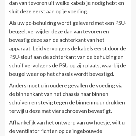
dan van tevoren uit welke kabels je nodig hebt en
sluit deze eerst aan op je voeding.
Als uw pc-behuizing wordt geleverd met een PSU-
beugel, verwijder deze dan van tevoren en
bevestig deze aan de achterkant van het
apparaat. Leid vervolgens de kabels eerst door de
PSU-sleuf aan de achterkant van de behuizing en
schuif vervolgens de PSU op zijn plaats, waarbij de
beugel weer op het chassis wordt bevestigd.
Anders moet u in oudere gevallen de voeding via
de binnenkant van het chassis naar binnen
schuiven en stevig tegen de binnenmuur drukken
terwijl u deze met vier schroeven bevestigt.
Afhankelijk van het ontwerp van uw hoesje, wilt u
de ventilator richten op de ingebouwde