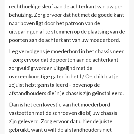
rechthoekige sleuf aan de achterkant van uw pc-
behuizing. Zorg ervoor dat het met de goede kant
naar boven ligt door het patroon van de
uitsparingen af ​​te stemmen op de plaatsing van de
poorten aan de achterkant van uw moederbord.
Leg vervolgens je moederbord in het chassis neer
– zorg ervoor dat de poorten aan de achterkant
zorgvuldig worden uitgelijnd met de
overeenkomstige gaten in het I / O-schild dat je
zojuist hebt geïnstalleerd – bovenop de
afstandhouders die in je chassis zijn geïnstalleerd.
Dan is het een kwestie van het moederbord
vastzetten met de schroeven die bij uw chassis
zijn geleverd. Zorg ervoor dat u hier de juiste
gebruikt, want u wilt de afstandhouders niet