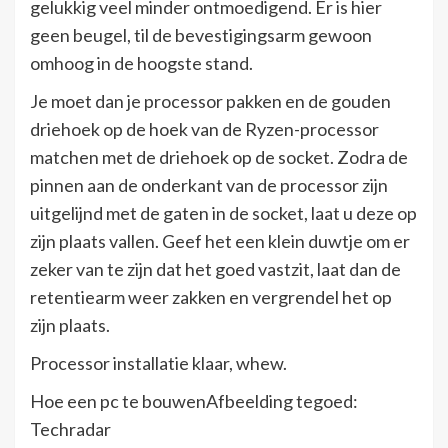
gelukkig veel minder ontmoedigend. Er is hier
geen beugel, til de bevestigingsarm gewoon
omhoog in de hoogste stand.
Je moet dan je processor pakken en de gouden
driehoek op de hoek van de Ryzen-processor
matchen met de driehoek op de socket. Zodra de
pinnen aan de onderkant van de processor zijn
uitgelijnd met de gaten in de socket, laat u deze op
zijn plaats vallen. Geef het een klein duwtje om er
zeker van te zijn dat het goed vastzit, laat dan de
retentiearm weer zakken en vergrendel het op
zijn plaats.
Processor installatie klaar, whew.
Hoe een pc te bouwenAfbeelding tegoed:
Techradar