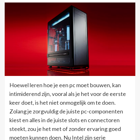
Hoewel leren hoe je een pc moet bouwen, kan
intimiderend zijn, vooral als je het voor de eerste
keer doet, is het niet onmogelijk om te doen.
Zolang je zorgvuldig de juiste pc-componenten
kiest en alles in de juiste slots en connectoren
steekt, zou je het met of zonder ervaring goed
moeten kunnen doen. Nu Intel zijn serie