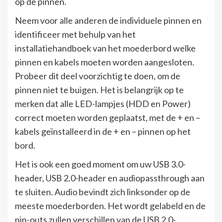
op de pinnen.
Neem voor alle anderen de individuele pinnen en
identificeer met behulp van het
installatiehandboek van het moederbord welke
pinnen en kabels moeten worden aangesloten.
Probeer dit deel voorzichtig te doen, om de
pinnen niet te buigen. Het is belangrijk op te
merken dat alle LED-lampjes (HDD en Power)
correct moeten worden geplaatst, met de + en –
kabels geïnstalleerd in de + en – pinnen op het
bord.
Het is ook een goed moment om uw USB 3.0-
header, USB 2.0-header en audiopassthrough aan
te sluiten. Audio bevindt zich linksonder op de
meeste moederborden. Het wordt gelabeld en de
pin-outs zullen verschillen van de USB 2.0-