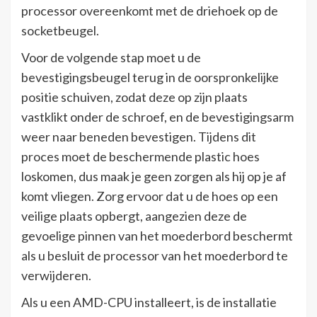
processor overeenkomt met de driehoek op de
socketbeugel.
Voor de volgende stap moet u de
bevestigingsbeugel terug in de oorspronkelijke
positie schuiven, zodat deze op zijn plaats
vastklikt onder de schroef, en de bevestigingsarm
weer naar beneden bevestigen. Tijdens dit
proces moet de beschermende plastic hoes
loskomen, dus maak je geen zorgen als hij op je af
komt vliegen. Zorg ervoor dat u de hoes op een
veilige plaats opbergt, aangezien deze de
gevoelige pinnen van het moederbord beschermt
als u besluit de processor van het moederbord te
verwijderen.
Als u een AMD-CPU installeert, is de installatie