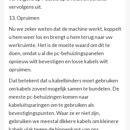
vervolgens uit.
13. Opruimen
Nu we zeker weten dat de machine werkt, koppelt
u hem weer los en brengt u hem terug naar uw
werkruimte. Het is de moeite waard om dit te
doen, omdat u al die pc-behuizingspanelen
opnieuw wilt bevestigen en losse kabels wilt
opruimen.
Dat betekent dat u kabelbinders moet gebruiken
om kabels zoveel mogelijk samen te bundelen. De
meeste pc-behuizingen komen naar
kabeluitsparingen om te gebruiken als
bevestigingspunten. Waar ze er niet zijn,
gebruiken we meestal dikkere kabels om kleinere
kabels vlak tegen de binnenkant van ons