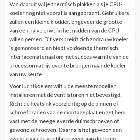
Van daaruit wil je thermisch plakken als je CPU-
koeler nog niet vooraf is aangebracht. Gebruikers
zullen een kleine klodder, ongeveer de grootte
van een halve erwt, in het midden van de CPU
willen persen. Dit verspreidt zich zodra uw koeler
is gemonteerd en biedt voldoende thermisch
interfacemateriaal om met succes warmte van de
processormatrijs over te brengen naar de koeler
van uw keuze.
Voor luchtkoelers wilt u de meeste modellen
installeren met de ventilatoren niet bevestigd.
Richt de heatsink voorzichtig op de pinnen of
schroefdraden van de montageplaat en zet hem
vast met de meegeleverde duimschroeven of
gewone schroeven. Daarna is het gewoon een
kwestie van de ventilator weer aan de toren