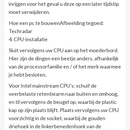
inrijgen voor het geval u deze op een later tijdstip
moet verwijderen.
Hoe een pc te bouwenAfbeelding tegoed:
Techradar
4. CPU-installatie
Sluit vervolgens uw CPU aan op het moederbord.
Hier zijn de dingen een beetje anders, afhankelijk
van de processorfamilie en / of het merk waarmee
je hebt besloten.
Voor Intel mainstream CPU’s: schuif de
veerbelaste retentiearm naar buiten en omhoog,
en til vervolgens de beugel op, waarbij de plastic
kap op zijn plaats blijft. Plaats vervolgens uw CPU
voorzichtig in de socket, waarbij de gouden
driehoek in de linkerbenedenhoek van de