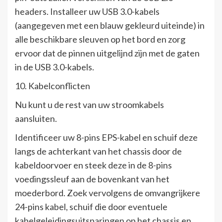
headers. Installeer uw USB 3.0-kabels
(aangegeven met een blauw gekleurd uiteinde) in
alle beschikbare sleuven op het bord en zorg
ervoor dat de pinnen uitgelijnd zijn met de gaten
in de USB 3.0-kabels.
10. Kabelconflicten
Nu kunt u de rest van uw stroomkabels
aansluiten.
Identificeer uw 8-pins EPS-kabel en schuif deze
langs de achterkant van het chassis door de
kabeldoorvoer en steek deze in de 8-pins
voedingssleuf aan de bovenkant van het
moederbord. Zoek vervolgens de omvangrijkere
24-pins kabel, schuif die door eventuele
kabelgeleidingsuitsparingen op het chassis en