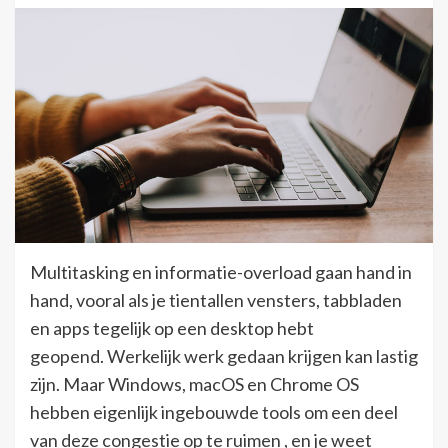
Multitasking en informatie-overload gaan hand in
hand, vooral als je tientallen vensters, tabbladen
en apps tegelijk op een desktop hebt
geopend. Werkelijk werk gedaan krijgen kan lastig
zijn. Maar Windows, macOS en Chrome OS
hebben eigenlijk ingebouwde tools om een ​​deel
van deze congestie op te ruimen , en je weet