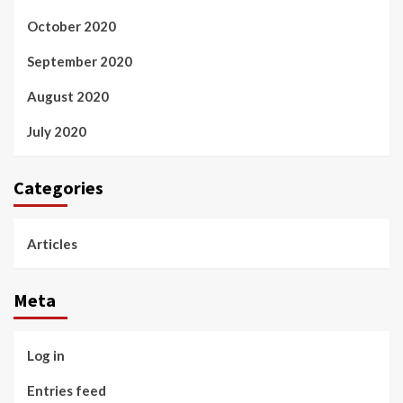
October 2020
September 2020
August 2020
July 2020
Categories
Articles
Meta
Log in
Entries feed