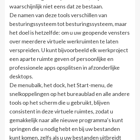
waarschijnlijk niet eens dat ze bestaan.
De namen van deze tools verschillen van
besturingssysteem tot besturingssysteem, maar
het doel is hetzelfde: om u uw geopende vensters
over meerdere virtuele werkruimten te laten
verspreiden. U kunt bijvoorbeeld elk werkproject
een aparte ruimte geven of persoonlijke en
professionele apps opsplitsen in afzonderlijke
desktops.
De menubalk, het dock, het Start-menu, de
snelkoppelingen op het bureaublad en alle andere
tools op het scherm die u gebruikt, blijven
consistent in deze virtuele ruimtes, zodat u
gemakkelijk naar alle nieuwe programma’s kunt
springen die u nodig hebt en bij uw bestanden
kunt komen, zelfs als u uw bestanden uitbreidt