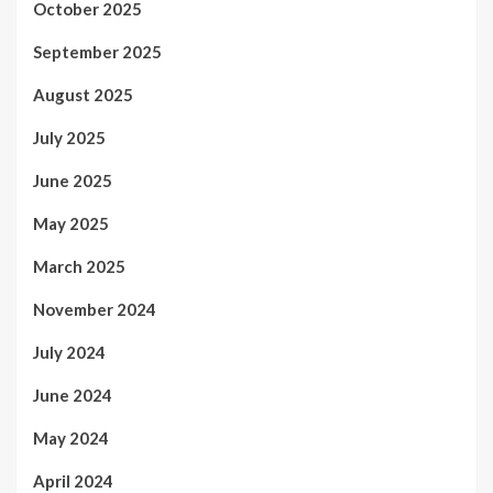
October 2025
September 2025
August 2025
July 2025
June 2025
May 2025
March 2025
November 2024
July 2024
June 2024
May 2024
April 2024