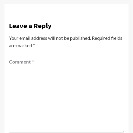
Leave a Reply
Your email address will not be published.
Required fields
are marked
*
Comment
*