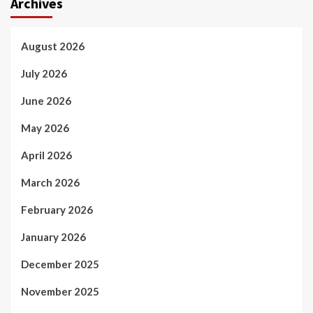
Archives
August 2026
July 2026
June 2026
May 2026
April 2026
March 2026
February 2026
January 2026
December 2025
November 2025