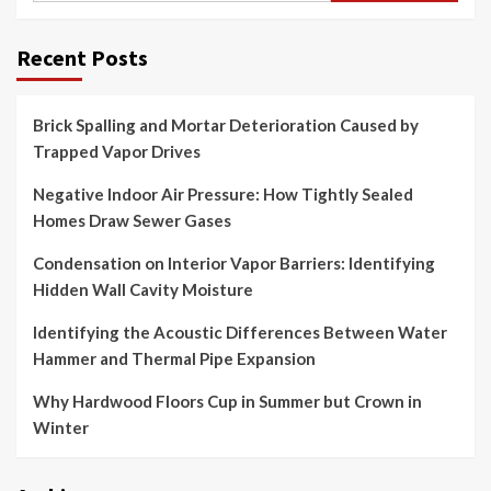
Recent Posts
Brick Spalling and Mortar Deterioration Caused by
Trapped Vapor Drives
Negative Indoor Air Pressure: How Tightly Sealed
Homes Draw Sewer Gases
Condensation on Interior Vapor Barriers: Identifying
Hidden Wall Cavity Moisture
Identifying the Acoustic Differences Between Water
Hammer and Thermal Pipe Expansion
Why Hardwood Floors Cup in Summer but Crown in
Winter