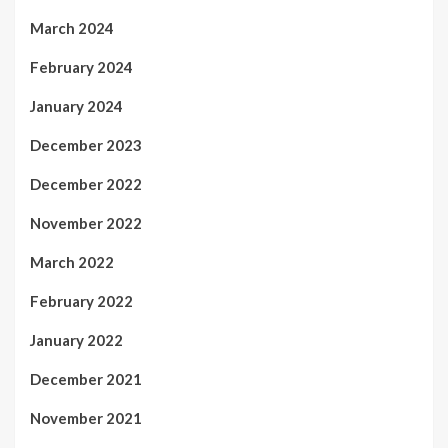
March 2024
February 2024
January 2024
December 2023
December 2022
November 2022
March 2022
February 2022
January 2022
December 2021
November 2021