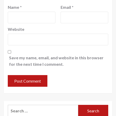
Name
*
Email
*
Website
Save my name, email, and website in this browser
for the next time I comment.
Search
for: