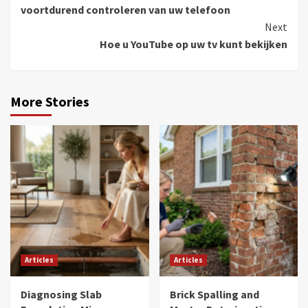
Reading
voortdurend controleren van uw telefoon
Next
Hoe u YouTube op uw tv kunt bekijken
More Stories
Articles
Articles
Diagnosing Slab
Brick Spalling and