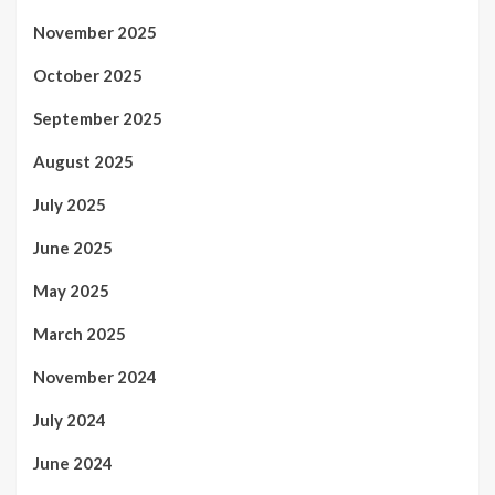
November 2025
October 2025
September 2025
August 2025
July 2025
June 2025
May 2025
March 2025
November 2024
July 2024
June 2024