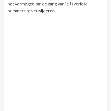
het vermogen om de zang van je favoriete
nummers te verwijderen.