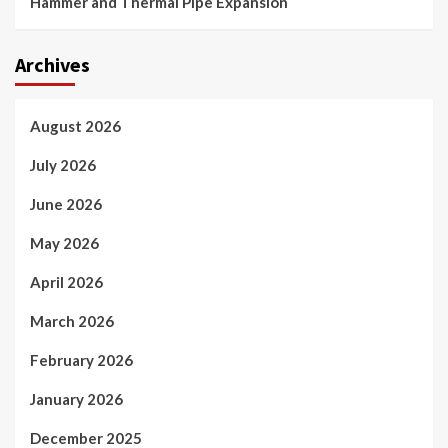
Hammer and Thermal Pipe Expansion
Archives
August 2026
July 2026
June 2026
May 2026
April 2026
March 2026
February 2026
January 2026
December 2025