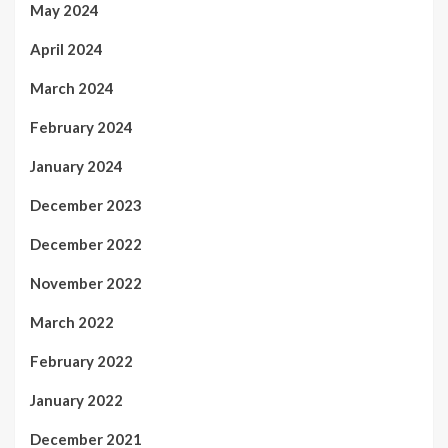
May 2024
April 2024
March 2024
February 2024
January 2024
December 2023
December 2022
November 2022
March 2022
February 2022
January 2022
December 2021