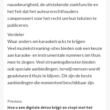
nauwkeurigheid, de uitstekende zoekfunctie en
het feit dat het auteursrechthouders
compenseert voor het recht om hun teksten te
publiceren.
Verdeler
Waar anders om karaoketracks te krijgen
Veel muziekstreaming-sites bieden ook een keuze
aan karaoke- en instrumentale nummers om thuis
mee te zingen. Veel streamingdiensten bieden
ook speciale aanbiedingen, terwijl mensen wordt
geadviseerd thuis te blijven. Dit zijn de beste
aanbiedingen die momenteel beschikbaar zijn.
Continue
Previous
Hoe u een digitale detox krijgt en stopt met het