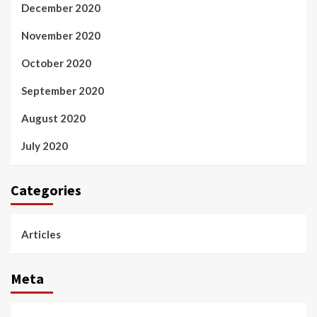
December 2020
November 2020
October 2020
September 2020
August 2020
July 2020
Categories
Articles
Meta