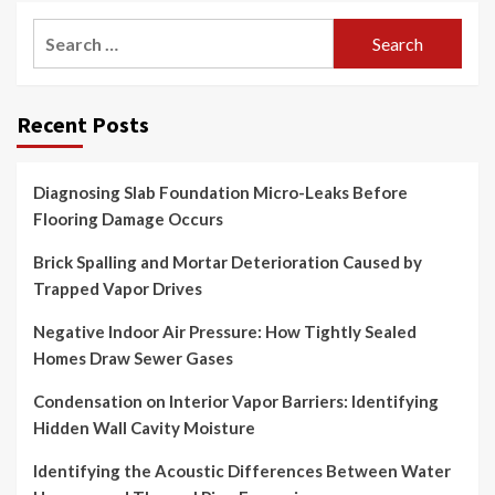
Search
for:
Recent Posts
Diagnosing Slab Foundation Micro-Leaks Before
Flooring Damage Occurs
Brick Spalling and Mortar Deterioration Caused by
Trapped Vapor Drives
Negative Indoor Air Pressure: How Tightly Sealed
Homes Draw Sewer Gases
Condensation on Interior Vapor Barriers: Identifying
Hidden Wall Cavity Moisture
Identifying the Acoustic Differences Between Water