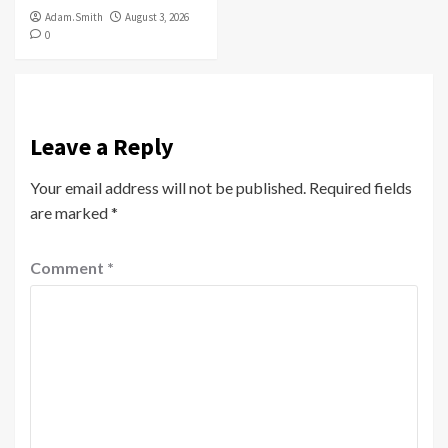
Adam.Smith
August 3, 2026
0
Leave a Reply
Your email address will not be published.
Required fields
are marked
*
Comment
*