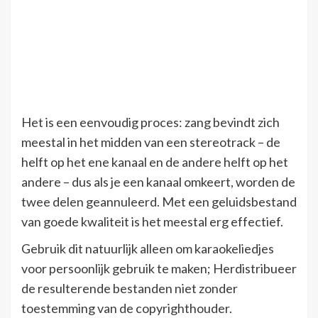
Het is een eenvoudig proces: zang bevindt zich
meestal in het midden van een stereotrack – de
helft op het ene kanaal en de andere helft op het
andere – dus als je een kanaal omkeert, worden de
twee delen geannuleerd. Met een geluidsbestand
van goede kwaliteit is het meestal erg effectief.
Gebruik dit natuurlijk alleen om karaokeliedjes
voor persoonlijk gebruik te maken; Herdistribueer
de resulterende bestanden niet zonder
toestemming van de copyrighthouder.