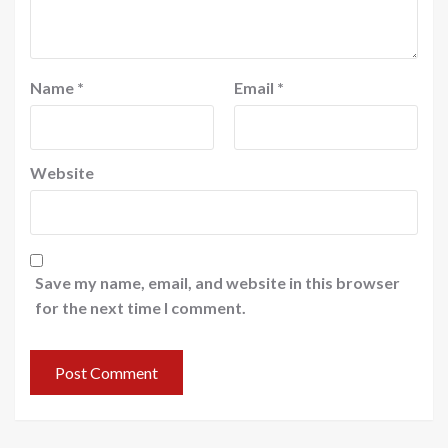
Name
*
Email
*
Website
Save my name, email, and website in this browser
for the next time I comment.