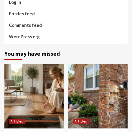
Log in
Entries feed
Comments feed
WordPress.org
You may have missed
Articles
Articles