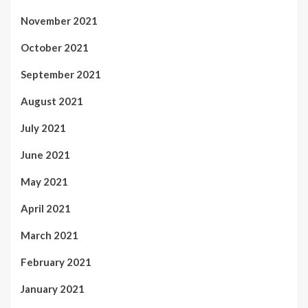
November 2021
October 2021
September 2021
August 2021
July 2021
June 2021
May 2021
April 2021
March 2021
February 2021
January 2021