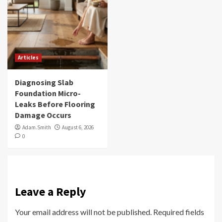
Articles
Diagnosing Slab
Foundation Micro-
Leaks Before Flooring
Damage Occurs
Adam.Smith
August 6, 2026
0
Leave a Reply
Your email address will not be published.
Required fields