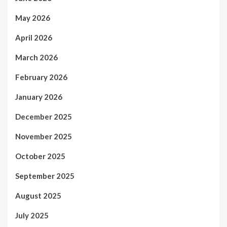
May 2026
April 2026
March 2026
February 2026
January 2026
December 2025
November 2025
October 2025
September 2025
August 2025
July 2025