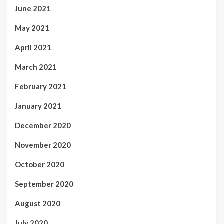
June 2021
May 2021
April 2021
March 2021
February 2021
January 2021
December 2020
November 2020
October 2020
September 2020
August 2020
July 2020