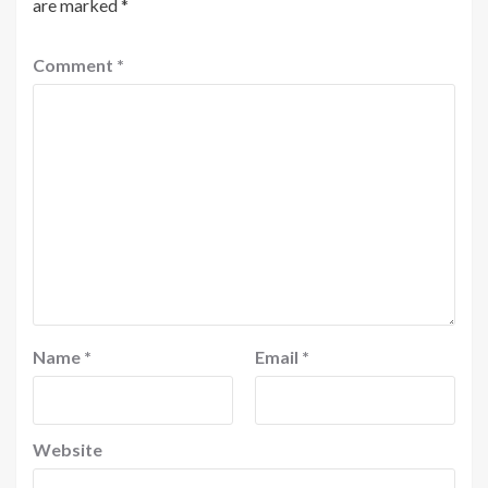
are marked
*
Comment
*
Name
*
Email
*
Website