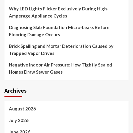
Why LED Lights Flicker Exclusively During High-
Amperage Appliance Cycles
Diagnosing Slab Foundation Micro-Leaks Before
Flooring Damage Occurs
Brick Spalling and Mortar Deterioration Caused by
Trapped Vapor Drives
Negative Indoor Air Pressure: How Tightly Sealed
Homes Draw Sewer Gases
Archives
August 2026
July 2026
June 2026