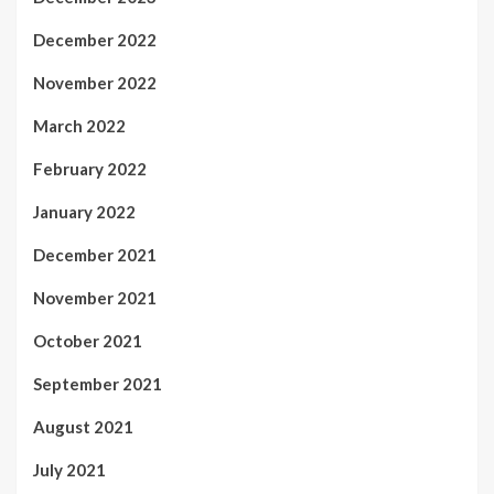
December 2022
November 2022
March 2022
February 2022
January 2022
December 2021
November 2021
October 2021
September 2021
August 2021
July 2021