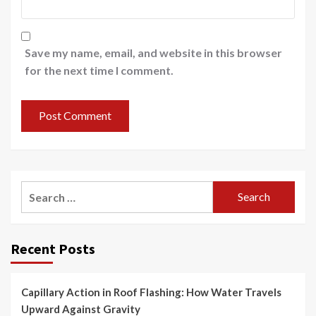
Save my name, email, and website in this browser
for the next time I comment.
Search
for:
Recent Posts
Capillary Action in Roof Flashing: How Water Travels
Upward Against Gravity