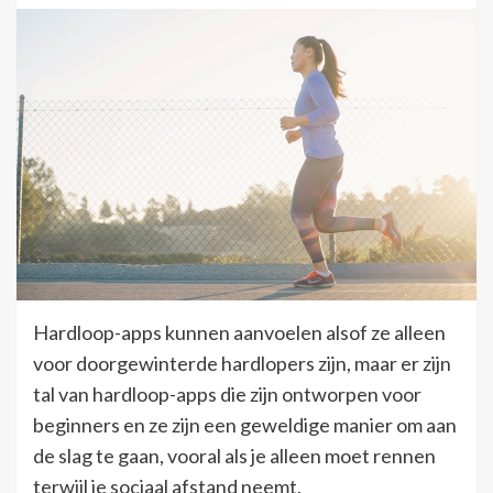
Hardloop-apps kunnen aanvoelen alsof ze alleen
voor doorgewinterde hardlopers zijn, maar er zijn
tal van hardloop-apps die zijn ontworpen voor
beginners en ze zijn een geweldige manier om aan
de slag te gaan, vooral als je alleen moet rennen
terwijl je sociaal afstand neemt.