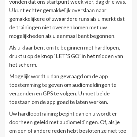
vonden dat ons startpunt week vier, dag drie was.
U kunt echter gemakkelijk overslaan naar
gemakkelijkere of zwaardere runs als u merkt dat
de trainingen niet overeenkomen met uw
mogelijkheden als u eenmaal bent begonnen.
Als u klaar bent om te beginnen met hardlopen,
drukt u op de knop ‘LET’S GO’ in het midden van
het scherm.
Mogelijk wordt u dan gevraagd om de app
toestemming te geven om audiomeldingen te
verzenden en GPS te volgen. U moet beide
toestaan ​​om de app goed te laten werken.
Uw hardlooptraining begint dan en u wordt er
doorheen geleid met audiomeldingen. Of, als je
om een ​​of andere reden hebt besloten ze niet toe