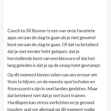
Couch to 5K Runner is een van onze favoriete
apps om aan de slag te gaan als je niet gewend
bent om aan de slag te gaan. Of dat nu betekent
dat je niet eerder hebt gelopen, dat je
herstellende bent van een blessure of dat het
lang geleden is dat je op de stoep hebt gestampt.
Op dit moment kiezen velen van ons ervoor om
thuis te blijven, en de meeste sportscholen en
fitnesscentra zijn in veel landen gesloten. Maar
dat betekent niet dat je niet kunt trainen.
Hardlopen kan stress verlichten en je gezond
houden, wat we allemaal op dit moment nodig