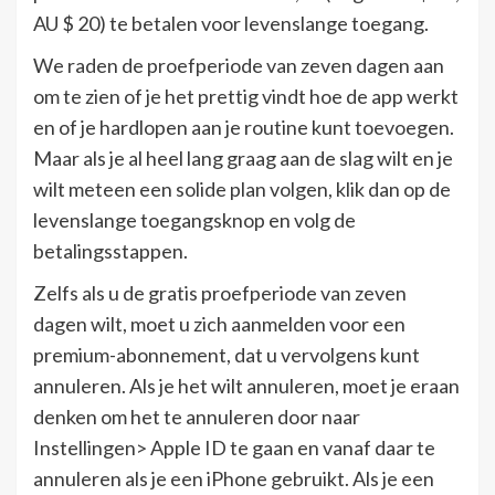
AU $ 20) te betalen voor levenslange toegang.
We raden de proefperiode van zeven dagen aan
om te zien of je het prettig vindt hoe de app werkt
en of je hardlopen aan je routine kunt toevoegen.
Maar als je al heel lang graag aan de slag wilt en je
wilt meteen een solide plan volgen, klik dan op de
levenslange toegangsknop en volg de
betalingsstappen.
Zelfs als u de gratis proefperiode van zeven
dagen wilt, moet u zich aanmelden voor een
premium-abonnement, dat u vervolgens kunt
annuleren. Als je het wilt annuleren, moet je eraan
denken om het te annuleren door naar
Instellingen> Apple ID te gaan en vanaf daar te
annuleren als je een iPhone gebruikt. Als je een