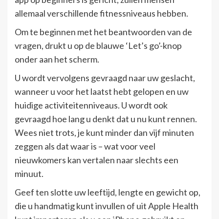
allemaal verschillende fitnessniveaus hebben.
Om te beginnen met het beantwoorden van de
vragen, drukt u op de blauwe ‘Let’s go’-knop
onder aan het scherm.
U wordt vervolgens gevraagd naar uw geslacht,
wanneer u voor het laatst hebt gelopen en uw
huidige activiteitenniveaus. U wordt ook
gevraagd hoe lang u denkt dat u nu kunt rennen.
Wees niet trots, je kunt minder dan vijf minuten
zeggen als dat waar is – wat voor veel
nieuwkomers kan vertalen naar slechts een
minuut.
Geef ten slotte uw leeftijd, lengte en gewicht op,
die u handmatig kunt invullen of uit Apple Health