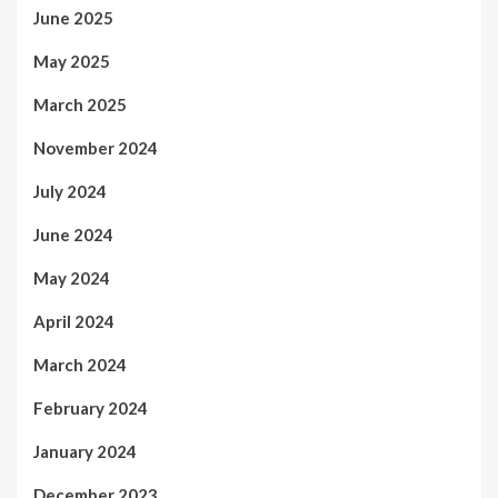
June 2025
May 2025
March 2025
November 2024
July 2024
June 2024
May 2024
April 2024
March 2024
February 2024
January 2024
December 2023