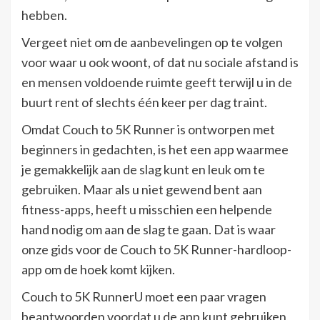
hebben.
Vergeet niet om de aanbevelingen op te volgen
voor waar u ook woont, of dat nu sociale afstand is
en mensen voldoende ruimte geeft terwijl u in de
buurt rent of slechts één keer per dag traint.
Omdat Couch to 5K Runner is ontworpen met
beginners in gedachten, is het een app waarmee
je gemakkelijk aan de slag kunt en leuk om te
gebruiken. Maar als u niet gewend bent aan
fitness-apps, heeft u misschien een helpende
hand nodig om aan de slag te gaan. Dat is waar
onze gids voor de Couch to 5K Runner-hardloop-
app om de hoek komt kijken.
Couch to 5K RunnerU moet een paar vragen
beantwoorden voordat u de app kunt gebruiken,