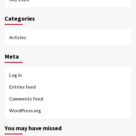
Categories
Articles
Meta
Log in
Entries feed
Comments feed
WordPress.org
You may have missed