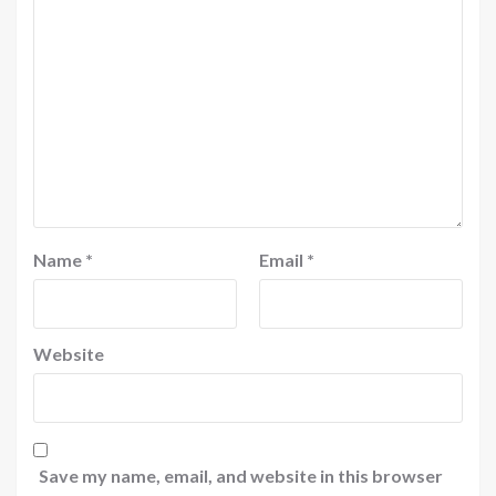
Name
*
Email
*
Website
Save my name, email, and website in this browser