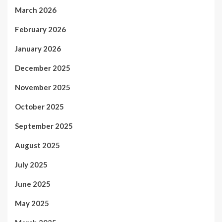
March 2026
February 2026
January 2026
December 2025
November 2025
October 2025
September 2025
August 2025
July 2025
June 2025
May 2025