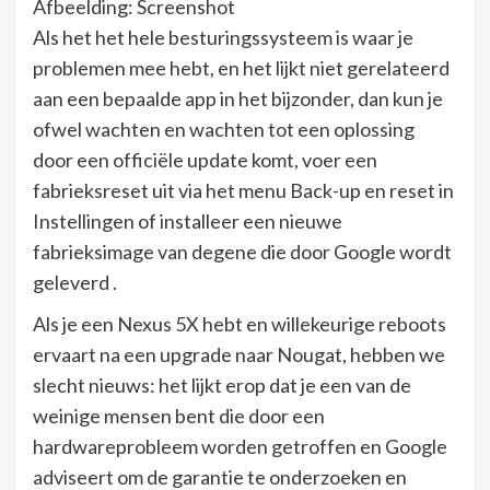
Afbeelding: Screenshot
Als het het hele besturingssysteem is waar je
problemen mee hebt, en het lijkt niet gerelateerd
aan een bepaalde app in het bijzonder, dan kun je
ofwel wachten en wachten tot een oplossing
door een officiële update komt, voer een
fabrieksreset uit via het menu Back-up en reset in
Instellingen of installeer een nieuwe
fabrieksimage van degene die door Google wordt
geleverd .
Als je een Nexus 5X hebt en willekeurige reboots
ervaart na een upgrade naar Nougat, hebben we
slecht nieuws: het lijkt erop dat je een van de
weinige mensen bent die door een
hardwareprobleem worden getroffen en Google
adviseert om de garantie te onderzoeken en