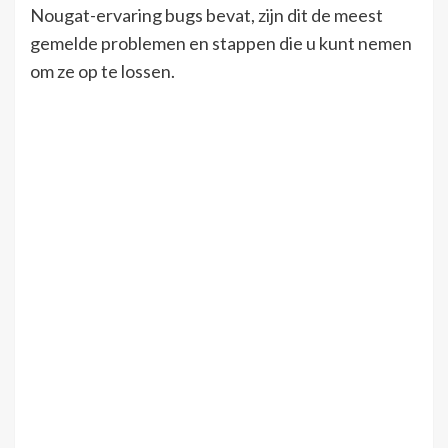
Nougat-ervaring bugs bevat, zijn dit de meest
gemelde problemen en stappen die u kunt nemen
om ze op te lossen.