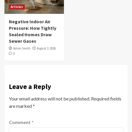
Articles
Negative Indoor Air
Pressure: How Tightly
Sealed Homes Draw
Sewer Gases
Adam.Smith
August 3, 2026
0
Leave a Reply
Your email address will not be published.
Required fields
are marked
*
Comment
*