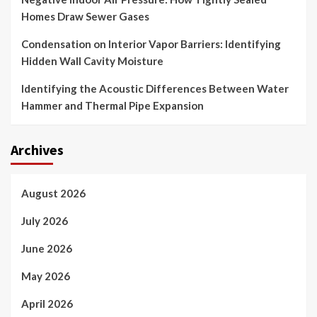
Homes Draw Sewer Gases
Condensation on Interior Vapor Barriers: Identifying
Hidden Wall Cavity Moisture
Identifying the Acoustic Differences Between Water
Hammer and Thermal Pipe Expansion
Archives
August 2026
July 2026
June 2026
May 2026
April 2026