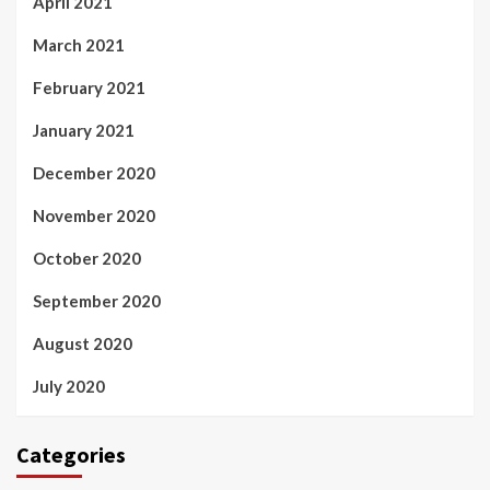
April 2021
March 2021
February 2021
January 2021
December 2020
November 2020
October 2020
September 2020
August 2020
July 2020
Categories