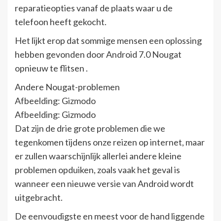
reparatieopties vanaf de plaats waar u de
telefoon heeft gekocht.
Het lijkt erop dat sommige mensen een oplossing
hebben gevonden door Android 7.0 Nougat
opnieuw te flitsen .
Andere Nougat-problemen
Afbeelding: Gizmodo
Afbeelding: Gizmodo
Dat zijn de drie grote problemen die we
tegenkomen tijdens onze reizen op internet, maar
er zullen waarschijnlijk allerlei andere kleine
problemen opduiken, zoals vaak het geval is
wanneer een nieuwe versie van Android wordt
uitgebracht.
De eenvoudigste en meest voor de hand liggende