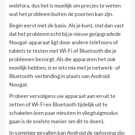
webfora, dus het is moeilijk om precies te weten
wat het probleem buiten de poorten kan zijn.
Begin eerst met de basis. Als je kunt, stel dan vast
dat het probleem echt bij je nieuw geüpgradede
Nougat-apparaat ligt door andere telefoons of
tablets te testen met Wi-Fi of Bluetooth die je
problemen bezorgt. Als die apparaten het ook
moeilijk hebben, is er iets mis met je netwerk- of
Bluetooth-verbinding in plaats van Android
Nougat.
Probeer vervolgens uw apparaat aan en uit te
zetten of Wi-Fi en Bluetooth tijdelijk uit te
schakelen (een paar minuten in vliegtuigmodus
gaan is de snelste manier om dit te doen).
In sommige gevallen kan Android de oplossing zijn