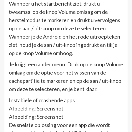
Wanneer u het startbericht ziet, drukt u
tweemaal op de knop Volume omlaag om de
herstelmodus te markeren en drukt u vervolgens
op de aan / uit-knop om deze te selecteren.
Wanneer je de Android en het rode uitroepteken
ziet, houd je de aan / uit-knop ingedrukt en tik je
op de knop Volume omhoog.
Je krijgt een ander menu. Druk op de knop Volume
omlaag om de optie voor het wissen van de
cachepartitie te markeren en op de aan / uit-knop
om deze te selecteren, en je bent klaar.
Instabiele of crashende apps
Afbeelding: Screenshot
Afbeelding: Screenshot
De snelste oplossing voor een app die wordt