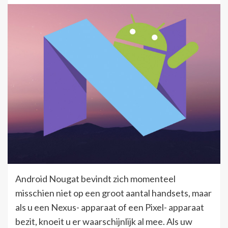
Android Nougat bevindt zich momenteel
misschien niet op een groot aantal handsets, maar
als u een Nexus- apparaat of een Pixel- apparaat
bezit, knoeit u er waarschijnlijk al mee. Als uw