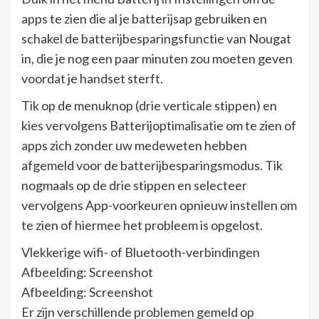
apps te zien die al je batterijsap gebruiken en
schakel de batterijbesparingsfunctie van Nougat
in, die je nog een paar minuten zou moeten geven
voordat je handset sterft.
Tik op de menuknop (drie verticale stippen) en
kies vervolgens Batterijoptimalisatie om te zien of
apps zich zonder uw medeweten hebben
afgemeld voor de batterijbesparingsmodus. Tik
nogmaals op de drie stippen en selecteer
vervolgens App-voorkeuren opnieuw instellen om
te zien of hiermee het probleem is opgelost.
Vlekkerige wifi- of Bluetooth-verbindingen
Afbeelding: Screenshot
Afbeelding: Screenshot
Er zijn verschillende problemen gemeld op