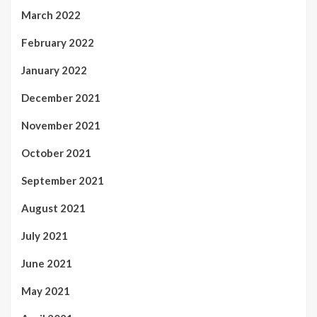
March 2022
February 2022
January 2022
December 2021
November 2021
October 2021
September 2021
August 2021
July 2021
June 2021
May 2021