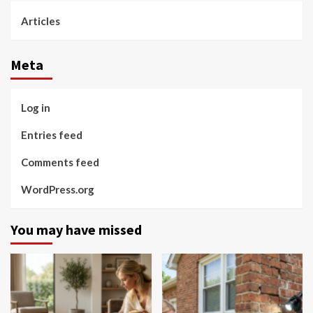
Articles
Meta
Log in
Entries feed
Comments feed
WordPress.org
You may have missed