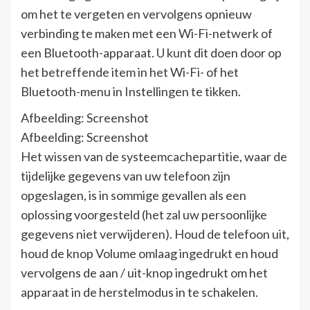
om het te vergeten en vervolgens opnieuw
verbinding te maken met een Wi-Fi-netwerk of
een Bluetooth-apparaat. U kunt dit doen door op
het betreffende item in het Wi-Fi- of het
Bluetooth-menu in Instellingen te tikken.
Afbeelding: Screenshot
Afbeelding: Screenshot
Het wissen van de systeemcachepartitie, waar de
tijdelijke gegevens van uw telefoon zijn
opgeslagen, is in sommige gevallen als een
oplossing voorgesteld (het zal uw persoonlijke
gegevens niet verwijderen). Houd de telefoon uit,
houd de knop Volume omlaag ingedrukt en houd
vervolgens de aan / uit-knop ingedrukt om het
apparaat in de herstelmodus in te schakelen.