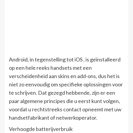
Android, in tegenstelling tot iOS , is geïnstalleerd
op een hele reeks handsets met een
verscheidenheid aan skins en add-ons, dus het is
niet zo eenvoudig om specifieke oplossingen voor
te schrijven. Dat gezegd hebbende, zijn er een
paar algemene principes die u eerst kunt volgen,
voordat u rechtstreeks contact opneemt met uw
handsetfabrikant of netwerkoperator.
Verhoogde batterijverbruik