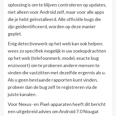
oplossing is om te blijven controleren op updates,
niet alleen voor Android zelf, maar voor alle apps
die je hebt geïnstalleerd. Alle officiële bugs die
zijn geïdentificeerd, worden op deze manier
geplet.
Enig detectivewerk op het web kan ook helpen:
wees zo specifiek mogelijk in uw zoekopdrachten
op het web (telefoonmerk, model, exacte bug
enzovoort) om te proberen andere mensen te
vinden die vastzitten met dezelfde ergernis als u.
Als u geen bestaande rapporten kunt vinden,
probeer dan de bug zelf te registreren via de
juiste kanalen .
Voor Nexus- en Pixel-apparaten heeft dit bericht
een uitgebreid advies om Android 7.0 Nougat