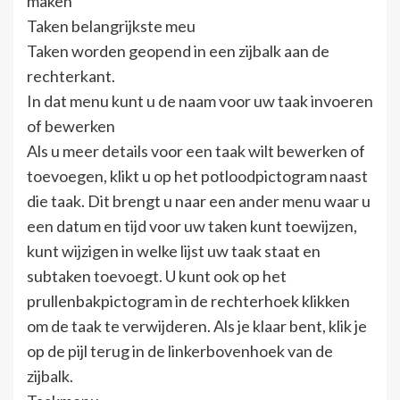
maken
Taken belangrijkste meu
Taken worden geopend in een zijbalk aan de
rechterkant.
In dat menu kunt u de naam voor uw taak invoeren
of bewerken
Als u meer details voor een taak wilt bewerken of
toevoegen, klikt u op het potloodpictogram naast
die taak. Dit brengt u naar een ander menu waar u
een datum en tijd voor uw taken kunt toewijzen,
kunt wijzigen in welke lijst uw taak staat en
subtaken toevoegt. U kunt ook op het
prullenbakpictogram in de rechterhoek klikken
om de taak te verwijderen. Als je klaar bent, klik je
op de pijl terug in de linkerbovenhoek van de
zijbalk.