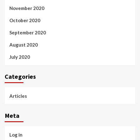
November 2020
October 2020
September 2020
August 2020
July 2020
Categories
Articles
Meta
Log in