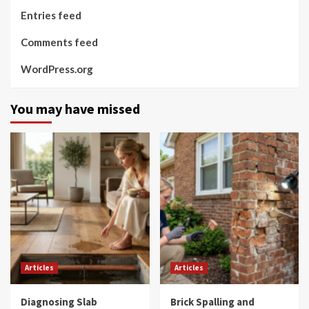
Entries feed
Comments feed
WordPress.org
You may have missed
Articles
Articles
Diagnosing Slab
Brick Spalling and