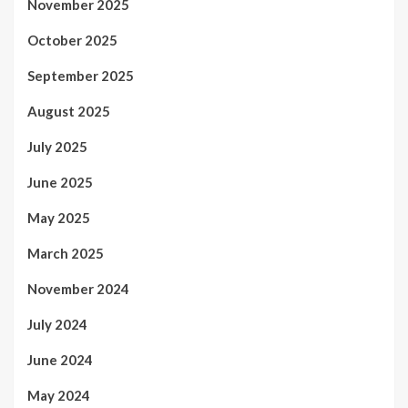
November 2025
October 2025
September 2025
August 2025
July 2025
June 2025
May 2025
March 2025
November 2024
July 2024
June 2024
May 2024