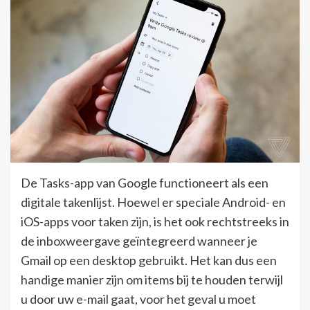
De Tasks-app van Google functioneert als een
digitale takenlijst. Hoewel er speciale Android- en
iOS-apps voor taken zijn, is het ook rechtstreeks in
de inboxweergave geïntegreerd wanneer je
Gmail op een desktop gebruikt. Het kan dus een
handige manier zijn om items bij te houden terwijl
u door uw e-mail gaat, voor het geval u moet