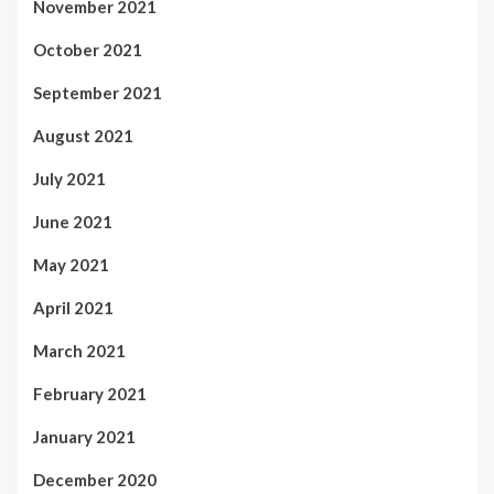
November 2021
October 2021
September 2021
August 2021
July 2021
June 2021
May 2021
April 2021
March 2021
February 2021
January 2021
December 2020