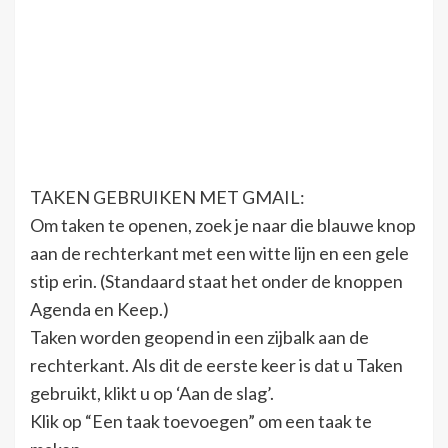
TAKEN GEBRUIKEN MET GMAIL:
Om taken te openen, zoek je naar die blauwe knop
aan de rechterkant met een witte lijn en een gele
stip erin. (Standaard staat het onder de knoppen
Agenda en Keep.)
Taken worden geopend in een zijbalk aan de
rechterkant. Als dit de eerste keer is dat u Taken
gebruikt, klikt u op ‘Aan de slag’.
Klik op “Een taak toevoegen” om een ​​taak te