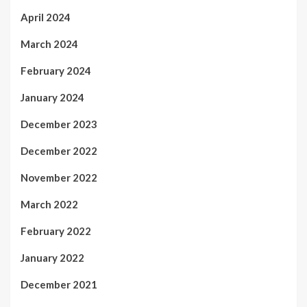
April 2024
March 2024
February 2024
January 2024
December 2023
December 2022
November 2022
March 2022
February 2022
January 2022
December 2021