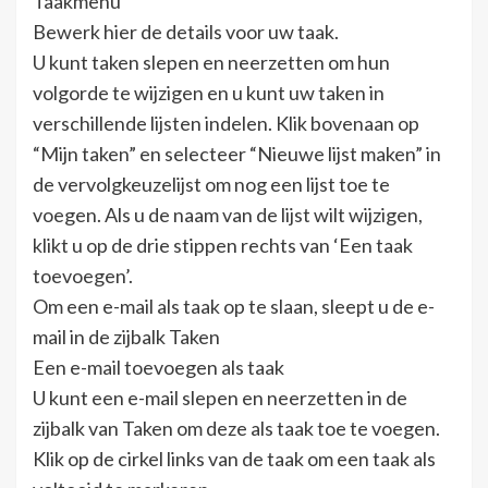
Taakmenu
Bewerk hier de details voor uw taak.
U kunt taken slepen en neerzetten om hun
volgorde te wijzigen en u kunt uw taken in
verschillende lijsten indelen. Klik bovenaan op
“Mijn taken” en selecteer “Nieuwe lijst maken” in
de vervolgkeuzelijst om nog een lijst toe te
voegen. Als u de naam van de lijst wilt wijzigen,
klikt u op de drie stippen rechts van ‘Een taak
toevoegen’.
Om een ​​e-mail als taak op te slaan, sleept u de e-
mail in de zijbalk Taken
Een e-mail toevoegen als taak
U kunt een e-mail slepen en neerzetten in de
zijbalk van Taken om deze als taak toe te voegen.
Klik op de cirkel links van de taak om een ​​taak als