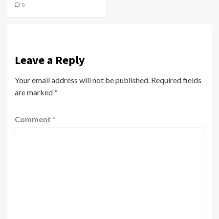
0
Leave a Reply
Your email address will not be published.
Required fields
are marked
*
Comment
*