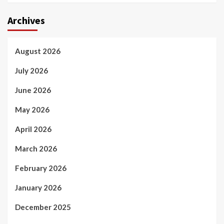
Archives
August 2026
July 2026
June 2026
May 2026
April 2026
March 2026
February 2026
January 2026
December 2025