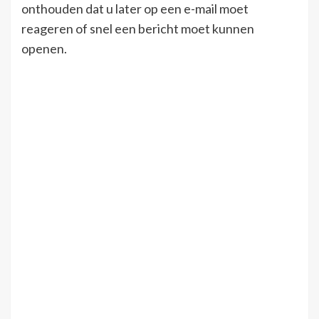
onthouden dat u later op een e-mail moet
reageren of snel een bericht moet kunnen
openen.