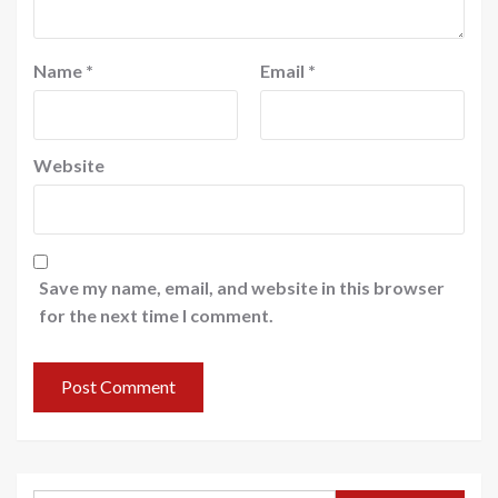
Name
*
Email
*
Website
Save my name, email, and website in this browser
for the next time I comment.