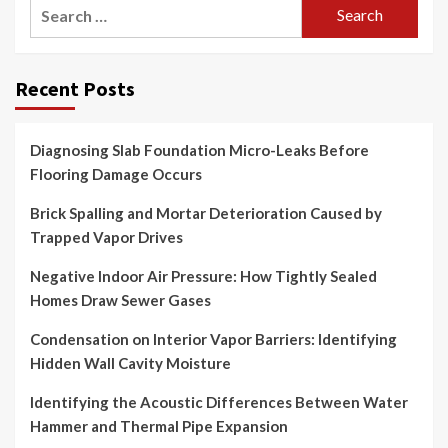
Search
for:
Recent Posts
Diagnosing Slab Foundation Micro-Leaks Before
Flooring Damage Occurs
Brick Spalling and Mortar Deterioration Caused by
Trapped Vapor Drives
Negative Indoor Air Pressure: How Tightly Sealed
Homes Draw Sewer Gases
Condensation on Interior Vapor Barriers: Identifying
Hidden Wall Cavity Moisture
Identifying the Acoustic Differences Between Water
Hammer and Thermal Pipe Expansion