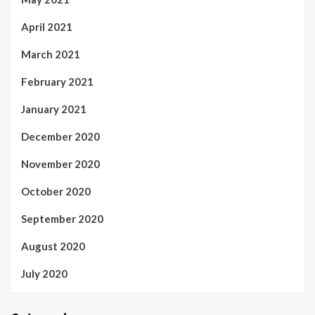
April 2021
March 2021
February 2021
January 2021
December 2020
November 2020
October 2020
September 2020
August 2020
July 2020