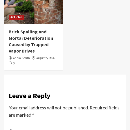
Articles
Brick Spalling and
Mortar Deterioration
Caused by Trapped
Vapor Drives
Adam.Smith
August 5, 2026
0
Leave a Reply
Your email address will not be published.
Required fields
are marked
*