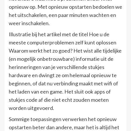
opnieuw op. Met opnieuw opstarten bedoelen we
het uitschakelen, een paar minuten wachten en
weer inschakelen.
Illustratie bij het artikel met de titel Hoe u de
meeste computerproblemen zelf kunt oplossen
Waarom werkt het zo goed? Het wist alle tijdelijke
(en mogelijk onbetrouwbare) informatie uit de
herinneringen van je verschillende stukjes
hardware en dwingt ze om helemaal opnieuw te
beginnen, of dat nu verbinding maakt met wifi of
het laden van een game. Het sluit ook apps of
stukjes code af die niet echt zouden moeten
worden uitgevoerd.
Sommige toepassingen verwerken het opnieuw
opstarten beter dan andere, maar het is altijd het