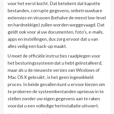
voor het eerst kocht. Dat betekent dat kapotte
bestanden, corrupte gegevens, onbetrouwbare
extensies en virussen (behalve de meest low-level
en hardnekkige) zullen worden weggevaagd. Dat
geldt ook voor al uw documenten, foto’s, e-mails,
apps en instellingen, dus zorg ervoor dat u van
alles veilig een back-up maakt.
U moet de officiële instructies raadplegen voor
het besturingssysteem dat u hebt geïnstalleerd,
maar als u de nieuwste versies van Windows of
Mac OS X gebruikt , is het geen ingewikkeld
proces. In beide gevallen kunt u ervoor kiezen om
te proberen de systeembestanden opnieuw in te
stellen zonder uw eigen gegevens aan te raken
voordat u een volledige herinstallatie uitvoert.