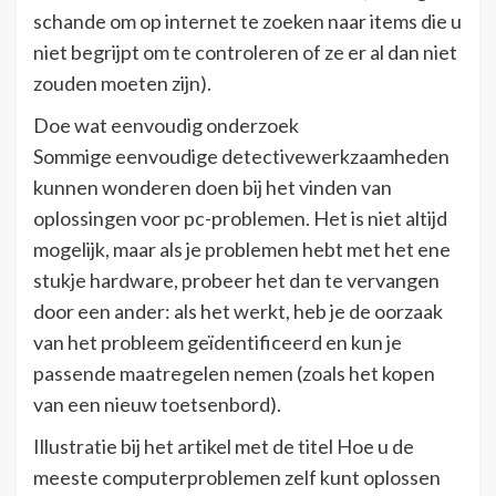
schande om op internet te zoeken naar items die u
niet begrijpt om te controleren of ze er al dan niet
zouden moeten zijn).
Doe wat eenvoudig onderzoek
Sommige eenvoudige detectivewerkzaamheden
kunnen wonderen doen bij het vinden van
oplossingen voor pc-problemen. Het is niet altijd
mogelijk, maar als je problemen hebt met het ene
stukje hardware, probeer het dan te vervangen
door een ander: als het werkt, heb je de oorzaak
van het probleem geïdentificeerd en kun je
passende maatregelen nemen (zoals het kopen
van een nieuw toetsenbord).
Illustratie bij het artikel met de titel Hoe u de
meeste computerproblemen zelf kunt oplossen