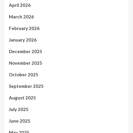
April 2026
March 2026
February 2026
January 2026
December 2025
November 2025
October 2025
September 2025
August 2025
July 2025
June 2025
May 2025