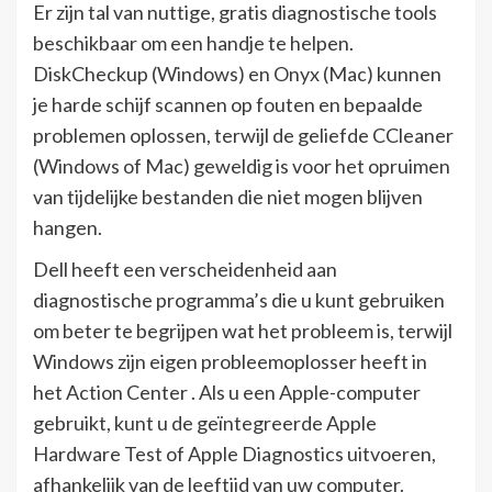
Er zijn tal van nuttige, gratis diagnostische tools
beschikbaar om een ​​handje te helpen.
DiskCheckup (Windows) en Onyx (Mac) kunnen
je harde schijf scannen op fouten en bepaalde
problemen oplossen, terwijl de geliefde CCleaner
(Windows of Mac) geweldig is voor het opruimen
van tijdelijke bestanden die niet mogen blijven
hangen.
Dell heeft een verscheidenheid aan
diagnostische programma’s die u kunt gebruiken
om beter te begrijpen wat het probleem is, terwijl
Windows zijn eigen probleemoplosser heeft in
het Action Center . Als u een Apple-computer
gebruikt, kunt u de geïntegreerde Apple
Hardware Test of Apple Diagnostics uitvoeren,
afhankelijk van de leeftijd van uw computer.