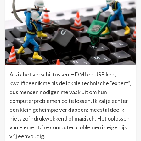
Als ik het verschil tussen HDMI en USB ken,
kwalificeer ik me als de lokale technische “expert”,
dus mensen nodigen me vaak uit om hun
computerproblemen op te lossen. Ik zal je echter
een klein geheimpje verklappen: meestal doe ik
niets zo indrukwekkend of magisch. Het oplossen
van elementaire computerproblemen is eigenlijk
vrij eenvoudig.