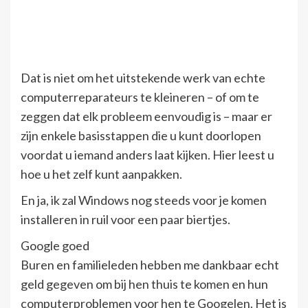
Dat is niet om het uitstekende werk van echte
computerreparateurs te kleineren – of om te
zeggen dat elk probleem eenvoudig is – maar er
zijn enkele basisstappen die u kunt doorlopen
voordat u iemand anders laat kijken. Hier leest u
hoe u het zelf kunt aanpakken.
En ja, ik zal Windows nog steeds voor je komen
installeren in ruil voor een paar biertjes.
Google goed
Buren en familieleden hebben me dankbaar echt
geld gegeven om bij hen thuis te komen en hun
computerproblemen voor hen te Googelen. Het is