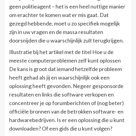
geen politieagent – het is een heel nuttige manier
om erachter te komen wat er mis gaat. Dat
gezegd hebbende, moet u zo specifiek mogelijk
zijn in uw vragen en de massa resultaten
doorsnijden die u waarschijnlijk zult terugkrijgen.
Illustratie bij het artikel met de titel Hoe u de
meeste computerproblemen zelf kunt oplossen
De kans is groot dat iemand hetzelfde probleem
heeft gehad als jij en waarschijnlijk ook een
oplossing heeft gevonden. Negeer gesponsorde
resultaten en links die software verkopen en
concentreer je op forumberichten of (nog beter)
officiële bronnen van de betrokken software- en
hardwarebedrijven. Is er een oplossing die u kunt
downloaden? Of een gids die u kunt volgen?