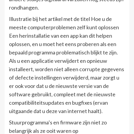
rondhangen.
Illustratie bij het artikel met de titel Hoe u de
meeste computerproblemen zelf kunt oplossen
Een herinstallatie van een app kan dit helpen
oplossen, en u moet het eens proberen als een
bepaald programma problematisch blijkt te zijn.
Als u een applicatie verwijdert en opnieuw
installeert, worden niet alleen corrupte gegevens
of defecte instellingen verwijderd, maar zorgt u
er ook voor dat u de nieuwste versie van de
software gebruikt, compleet met de nieuwste
compatibiliteitsupdates en bugfixes (ervan
uitgaande dat u deze van internet haalt).
Stuurprogramma’s en firmware zijn niet zo
belangrijk als ze ooit waren op