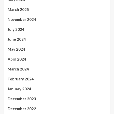
March 2025
November 2024
July 2024
June 2024
May 2024
April 2024
March 2024
February 2024
January 2024
December 2023
December 2022