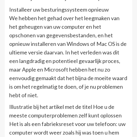
Installeer uw besturingssysteem opnieuw
We hebben het gehad over het leegmaken van
het geheugen van uw computer en het
opschonen van gegevensbestanden, en het
opnieuw installeren van Windows of Mac OS is de
ultieme versie daarvan. In het verleden was dit
een langdradig en potentieel gevaarlijk proces,
maar Apple en Microsoft hebben het nu zo
eenvoudig gemaakt dat het bijna de moeite waard
is om het regelmatig te doen, of je nu problemen
hebt of niet.
Illustratie bij het artikel met de titel Hoe u de
meeste computerproblemen zelf kunt oplossen
Het is als een fabrieksreset voor uw telefoon: uw
computer wordt weer zoals hij was toen u hem