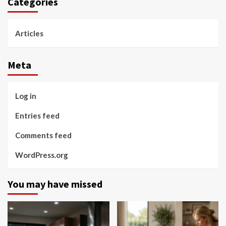
Categories
Articles
Meta
Log in
Entries feed
Comments feed
WordPress.org
You may have missed