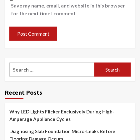
Save my name, email, and website in this browser
for the next time I comment.
Search
for:
Recent Posts
Why LED Lights Flicker Exclusively During High-
Amperage Appliance Cycles
Diagnosing Slab Foundation Micro-Leaks Before
Flooring Damage Occurs