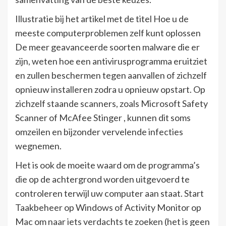
Illustratie bij het artikel met de titel Hoe u de
meeste computerproblemen zelf kunt oplossen
De meer geavanceerde soorten malware die er
zijn, weten hoe een antivirusprogramma eruitziet
en zullen beschermen tegen aanvallen of zichzelf
opnieuw installeren zodra u opnieuw opstart. Op
zichzelf staande scanners, zoals Microsoft Safety
Scanner of McAfee Stinger , kunnen dit soms
omzeilen en bijzonder vervelende infecties
wegnemen.
Het is ook de moeite waard om de programma’s
die op de achtergrond worden uitgevoerd te
controleren terwijl uw computer aan staat. Start
Taakbeheer op Windows of Activity Monitor op
Mac om naar iets verdachts te zoeken (het is geen