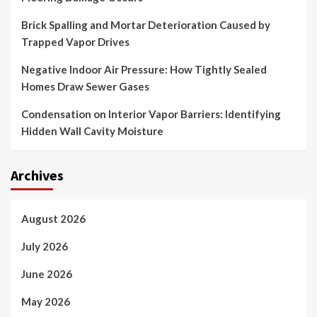
Brick Spalling and Mortar Deterioration Caused by
Trapped Vapor Drives
Negative Indoor Air Pressure: How Tightly Sealed
Homes Draw Sewer Gases
Condensation on Interior Vapor Barriers: Identifying
Hidden Wall Cavity Moisture
Archives
August 2026
July 2026
June 2026
May 2026