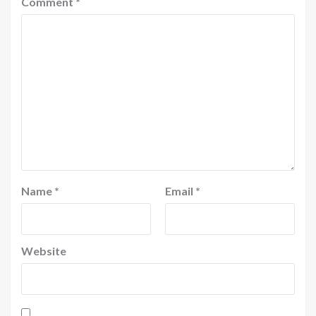
Comment
*
Name
*
Email
*
Website