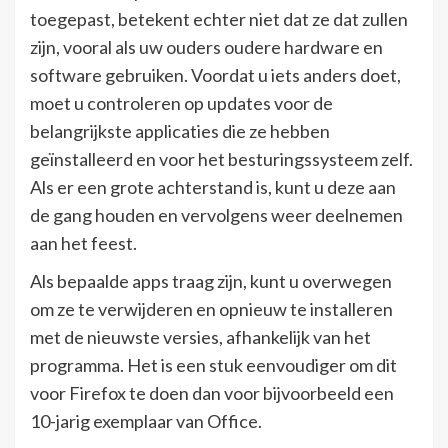
toegepast, betekent echter niet dat ze dat zullen
zijn, vooral als uw ouders oudere hardware en
software gebruiken. Voordat u iets anders doet,
moet u controleren op updates voor de
belangrijkste applicaties die ze hebben
geïnstalleerd en voor het besturingssysteem zelf.
Als er een grote achterstand is, kunt u deze aan
de gang houden en vervolgens weer deelnemen
aan het feest.
Als bepaalde apps traag zijn, kunt u overwegen
om ze te verwijderen en opnieuw te installeren
met de nieuwste versies, afhankelijk van het
programma. Het is een stuk eenvoudiger om dit
voor Firefox te doen dan voor bijvoorbeeld een
10-jarig exemplaar van Office.