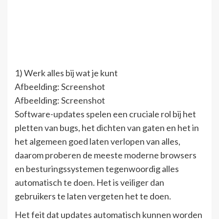
1) Werk alles bij wat je kunt
Afbeelding: Screenshot
Afbeelding: Screenshot
Software-updates spelen een cruciale rol bij het
pletten van bugs, het dichten van gaten en het in
het algemeen goed laten verlopen van alles,
daarom proberen de meeste moderne browsers
en besturingssystemen tegenwoordig alles
automatisch te doen. Het is veiliger dan
gebruikers te laten vergeten het te doen.
Het feit dat updates automatisch kunnen worden