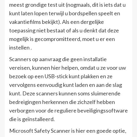
meest grondige test uit (nogmaals, dit is iets dat u
kunt laten lopen terwijl u bordspellen speelt en
vakantiefilms bekijkt). Als een dergelijke
toepassing niet bestaat of als u denkt dat deze
mogelijk is gecompromitteerd, moet u er een
instellen .
Scanners op aanvraag die geen installatie
vereisen, kunnen hier helpen, omdat u ze voor uw
bezoek op een USB-stick kunt plakken en ze
vervolgens eenvoudig kunt laden en aan de slag
kunt. Deze scanners kunnen soms sluimerende
bedreigingen herkennen die zichzelf hebben
verborgen voor de reguliere beveiligingssoftware
die is geïnstalleerd.
Microsoft Safety Scanner is hier een goede optie,