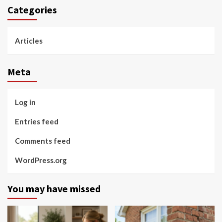
Categories
Articles
Meta
Log in
Entries feed
Comments feed
WordPress.org
You may have missed