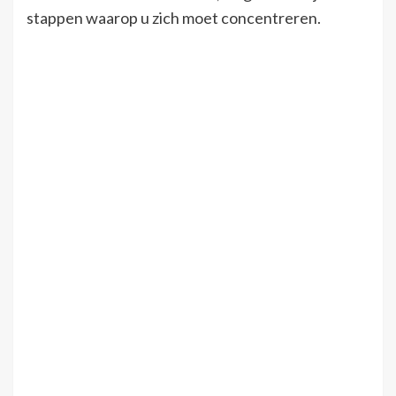
stappen waarop u zich moet concentreren.