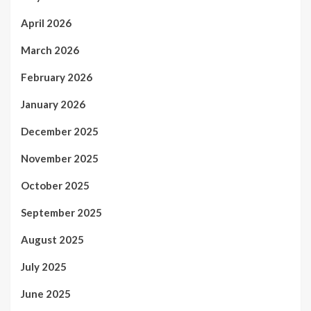
April 2026
March 2026
February 2026
January 2026
December 2025
November 2025
October 2025
September 2025
August 2025
July 2025
June 2025