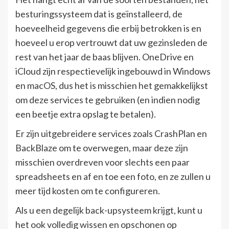
besturingssysteem dat is geïnstalleerd, de
hoeveelheid gegevens die erbij betrokken is en
hoeveel u erop vertrouwt dat uw gezinsleden de
rest van het jaar de baas blijven. OneDrive en
iCloud zijn respectievelijk ingebouwd in Windows
en macOS, dus het is misschien het gemakkelijkst
om deze services te gebruiken (en indien nodig
een beetje extra opslag te betalen).
Er zijn uitgebreidere services zoals CrashPlan en
BackBlaze om te overwegen, maar deze zijn
misschien overdreven voor slechts een paar
spreadsheets en af ​​en toe een foto, en ze zullen u
meer tijd kosten om te configureren.
Als u een degelijk back-upsysteem krijgt, kunt u
het ook volledig wissen en opschonen op