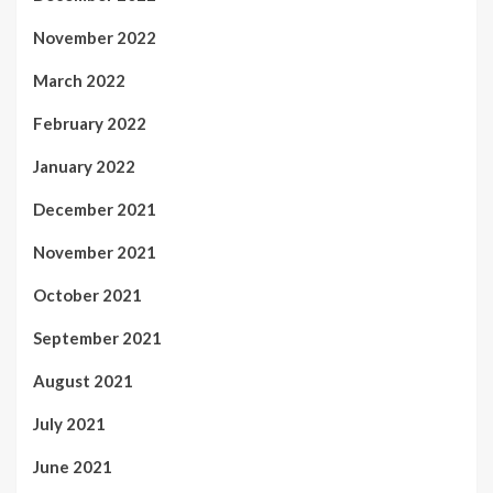
November 2022
March 2022
February 2022
January 2022
December 2021
November 2021
October 2021
September 2021
August 2021
July 2021
June 2021