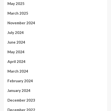
May 2025
March 2025
November 2024
July 2024
June 2024
May 2024
April 2024
March 2024
February 2024
January 2024
December 2023
December 2022