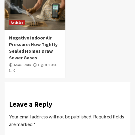
Articles
Negative Indoor Air
Pressure: How Tightly
Sealed Homes Draw
Sewer Gases
Adam.Smith
August 3, 2026
0
Leave a Reply
Your email address will not be published.
Required fields
are marked
*