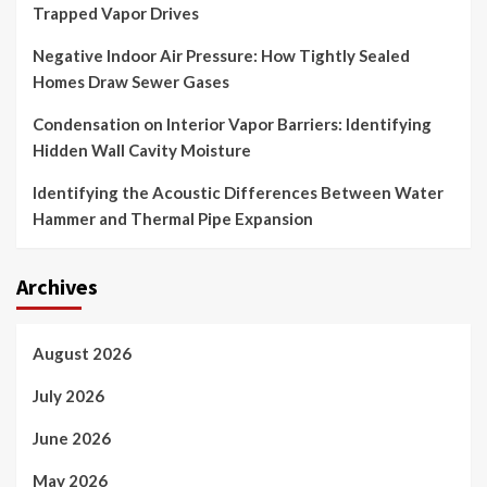
Trapped Vapor Drives
Negative Indoor Air Pressure: How Tightly Sealed
Homes Draw Sewer Gases
Condensation on Interior Vapor Barriers: Identifying
Hidden Wall Cavity Moisture
Identifying the Acoustic Differences Between Water
Hammer and Thermal Pipe Expansion
Archives
August 2026
July 2026
June 2026
May 2026