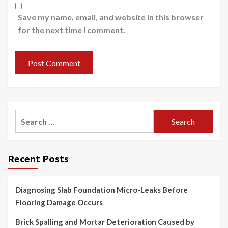
Save my name, email, and website in this browser
for the next time I comment.
Search
for:
Recent Posts
Diagnosing Slab Foundation Micro-Leaks Before
Flooring Damage Occurs
Brick Spalling and Mortar Deterioration Caused by