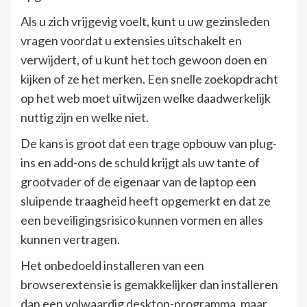
Als u zich vrijgevig voelt, kunt u uw gezinsleden
vragen voordat u extensies uitschakelt en
verwijdert, of u kunt het toch gewoon doen en
kijken of ze het merken. Een snelle zoekopdracht
op het web moet uitwijzen welke daadwerkelijk
nuttig zijn en welke niet.
De kans is groot dat een trage opbouw van plug-
ins en add-ons de schuld krijgt als uw tante of
grootvader of de eigenaar van de laptop een
sluipende traagheid heeft opgemerkt en dat ze
een beveiligingsrisico kunnen vormen en alles
kunnen vertragen.
Het onbedoeld installeren van een
browserextensie is gemakkelijker dan installeren
dan een volwaardig desktop-programma, maar