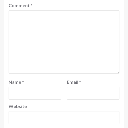
Comment
*
Name
*
Email
*
Website