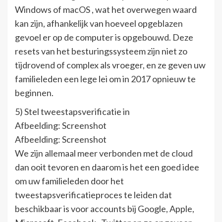
Windows of macOS , wat het overwegen waard
kan zijn, afhankelijk van hoeveel opgeblazen
gevoel er op de computer is opgebouwd. Deze
resets van het besturingssysteem zijn niet zo
tijdrovend of complex als vroeger, en ze geven uw
familieleden een lege lei om in 2017 opnieuw te
beginnen.
5) Stel tweestapsverificatie in
Afbeelding: Screenshot
Afbeelding: Screenshot
We zijn allemaal meer verbonden met de cloud
dan ooit tevoren en daarom is het een goed idee
om uw familieleden door het
tweestapsverificatieproces te leiden dat
beschikbaar is voor accounts bij Google, Apple,