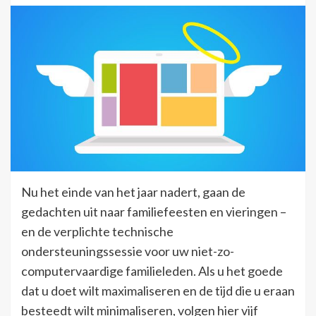
Nu het einde van het jaar nadert, gaan de
gedachten uit naar familiefeesten en vieringen –
en de verplichte technische
ondersteuningssessie voor uw niet-zo-
computervaardige familieleden. Als u het goede
dat u doet wilt maximaliseren en de tijd die u eraan
besteedt wilt minimaliseren, volgen hier vijf