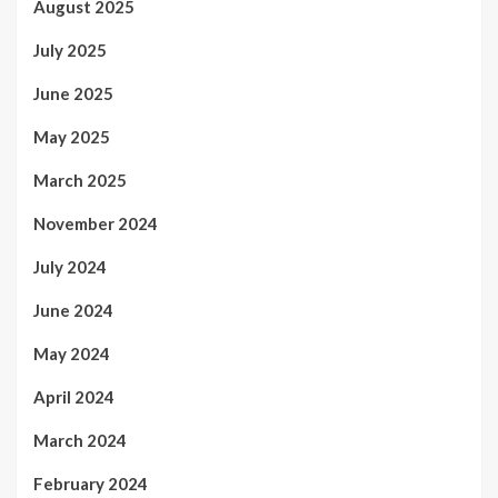
August 2025
July 2025
June 2025
May 2025
March 2025
November 2024
July 2024
June 2024
May 2024
April 2024
March 2024
February 2024