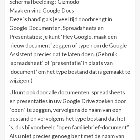
Schermafbeelding : Gizmodo
Maak en vind Google Docs
Deze is handig als je veel tijd doorbrengt in
Google Documenten, Spreadsheets en
Presentaties: je kunt ‘Hey Google, maak een
nieuw document’ zeggen of typen om de Google
Assistent precies dat te laten doen. (Gebruik
‘spreadsheet’ of ‘presentatie’ in plaats van
‘document’ om het type bestand dat is gemaakt te
wijzigen.)
U kunt ook door alle documenten, spreadsheets
en presentaties in uw Google Drive zoeken door
“open” te zeggen, vervolgens de naam van een
bestand en vervolgens het type bestand dat het
is, dus bijvoorbeeld “open familiebrief-document”.
Als u niet precies genoeg bent met de naam van