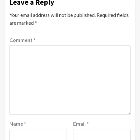
Leave a Reply
Your email address will not be published.
Required fields
are marked
*
Comment
*
Name
*
Email
*