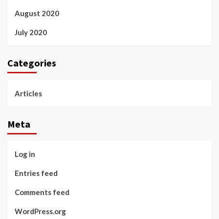
August 2020
July 2020
Categories
Articles
Meta
Log in
Entries feed
Comments feed
WordPress.org