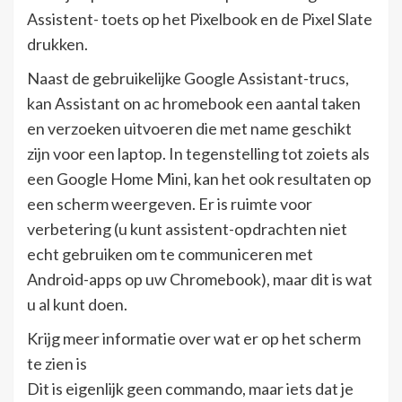
Assistent- toets op het Pixelbook en de Pixel Slate
drukken.
Naast de gebruikelijke Google Assistant-trucs,
kan Assistant on ac hromebook een aantal taken
en verzoeken uitvoeren die met name geschikt
zijn voor een laptop. In tegenstelling tot zoiets als
een Google Home Mini, kan het ook resultaten op
een scherm weergeven. Er is ruimte voor
verbetering (u kunt assistent-opdrachten niet
echt gebruiken om te communiceren met
Android-apps op uw Chromebook), maar dit is wat
u al kunt doen.
Krijg meer informatie over wat er op het scherm
te zien is
Dit is eigenlijk geen commando, maar iets dat je