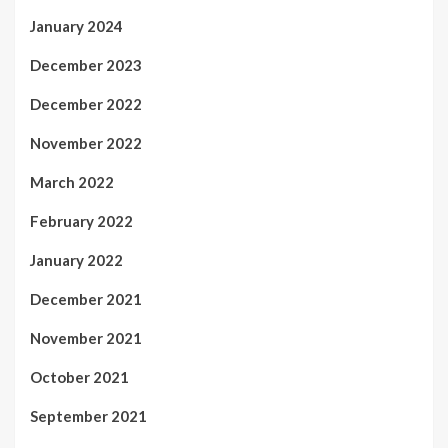
January 2024
December 2023
December 2022
November 2022
March 2022
February 2022
January 2022
December 2021
November 2021
October 2021
September 2021