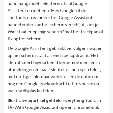
handmatig moet selecteren: haal Google
Assistent op met een ‘Hey Google’ of de
sneltoets en wanneer het Google Assistent-
paneel onder aan het scherm verschijnt, kies je ‘
Wat staat er op mijn scherm? met het trackpad of
tik op het scherm.
De Google Assistent gebruikt vervolgens wat er
op het scherm staat als een zoekopdracht. Het
identificeert bijvoorbeeld beroemde mensen in
afbeeldingen en haalt sleuteltermen op in tekst,
met nuttige links naar websites en de optie om
nog een Google-zoekopdracht uit te voeren op
wat uw display laat zien.
Illustratie bij artikel getiteld Everything You Can
Do With Google Assistant op een Chromebook