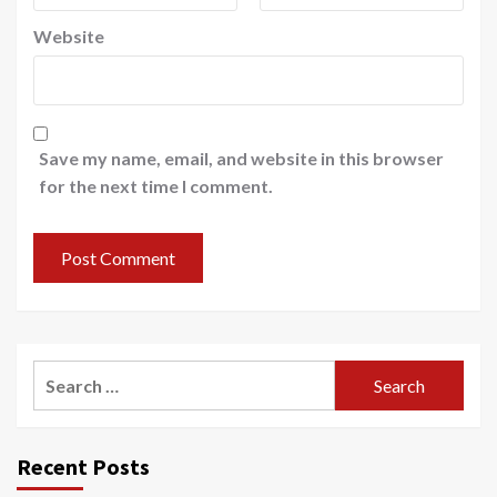
Website
Save my name, email, and website in this browser
for the next time I comment.
Search
for:
Recent Posts