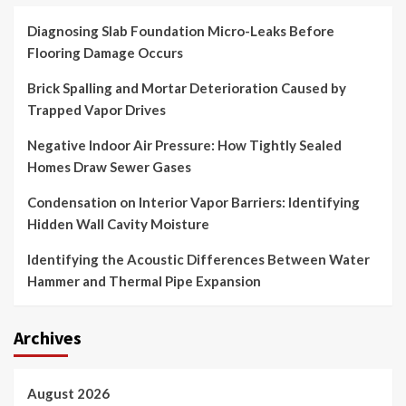
Diagnosing Slab Foundation Micro-Leaks Before
Flooring Damage Occurs
Brick Spalling and Mortar Deterioration Caused by
Trapped Vapor Drives
Negative Indoor Air Pressure: How Tightly Sealed
Homes Draw Sewer Gases
Condensation on Interior Vapor Barriers: Identifying
Hidden Wall Cavity Moisture
Identifying the Acoustic Differences Between Water
Hammer and Thermal Pipe Expansion
Archives
August 2026