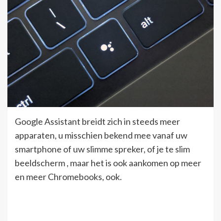
Google Assistant breidt zich in steeds meer
apparaten, u misschien bekend mee vanaf uw
smartphone of uw slimme spreker, of je te slim
beeldscherm , maar het is ook aankomen op meer
en meer Chromebooks, ook.