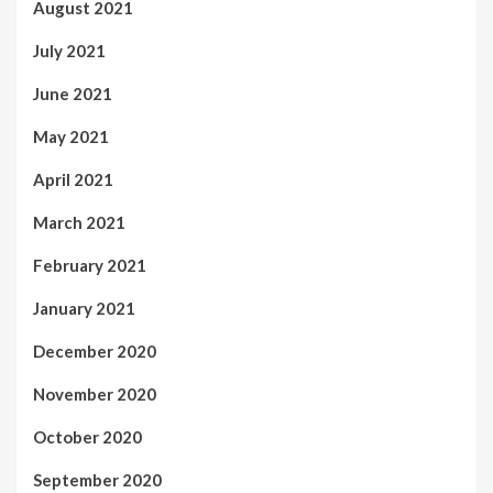
August 2021
July 2021
June 2021
May 2021
April 2021
March 2021
February 2021
January 2021
December 2020
November 2020
October 2020
September 2020