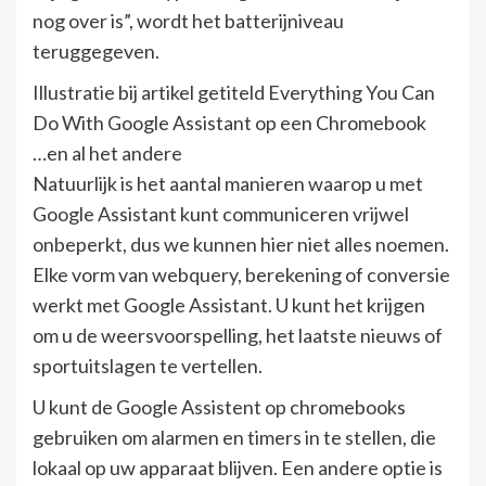
nog over is”, wordt het batterijniveau
teruggegeven.
Illustratie bij artikel getiteld Everything You Can
Do With Google Assistant op een Chromebook
…en al het andere
Natuurlijk is het aantal manieren waarop u met
Google Assistant kunt communiceren vrijwel
onbeperkt, dus we kunnen hier niet alles noemen.
Elke vorm van webquery, berekening of conversie
werkt met Google Assistant. U kunt het krijgen
om u de weersvoorspelling, het laatste nieuws of
sportuitslagen te vertellen.
U kunt de Google Assistent op chromebooks
gebruiken om alarmen en timers in te stellen, die
lokaal op uw apparaat blijven. Een andere optie is