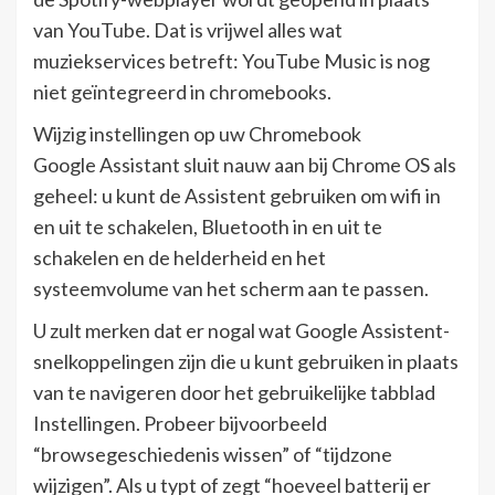
van YouTube. Dat is vrijwel alles wat
muziekservices betreft: YouTube Music is nog
niet geïntegreerd in chromebooks.
Wijzig instellingen op uw Chromebook
Google Assistant sluit nauw aan bij Chrome OS als
geheel: u kunt de Assistent gebruiken om wifi in
en uit te schakelen, Bluetooth in en uit te
schakelen en de helderheid en het
systeemvolume van het scherm aan te passen.
U zult merken dat er nogal wat Google Assistent-
snelkoppelingen zijn die u kunt gebruiken in plaats
van te navigeren door het gebruikelijke tabblad
Instellingen. Probeer bijvoorbeeld
“browsegeschiedenis wissen” of “tijdzone
wijzigen”. Als u typt of zegt “hoeveel batterij er