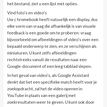
het bestand, ziet u een lijst met opties.
Vind foto’s en video’s
Uw c hromebook heeft natuurlijk een display, dus
elke vorm van vraag die afhankelijk is van visuele
feedback is een goede om te proberen: vraag
bijvoorbeeld om afbeeldingen of video’s over een
bepaald onderwerp te zien, en ze verschijnen als
miniaturen. U kunt zelfs afbeeldingen
rechtstreeks vanuit de resultaten naar een
Google-document of een leeg tabblad slepen.
In het geval van video’s, als Google Assistant
denkt dat het een specifieke match heeft voor je
zoekopdracht, zal het de video openen in
YouTube in plaats van een galerij met
zoekresultaten weer te geven. U kunt ook door