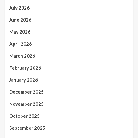
July 2026
June 2026
May 2026
April 2026
March 2026
February 2026
January 2026
December 2025
November 2025
October 2025
September 2025